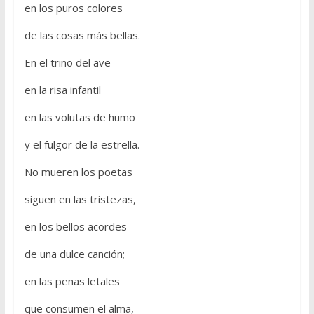
en los puros colores
de las cosas más bellas.
En el trino del ave
en la risa infantil
en las volutas de humo
y el fulgor de la estrella.
No mueren los poetas
siguen en las tristezas,
en los bellos acordes
de una dulce canción;
en las penas letales
que consumen el alma,