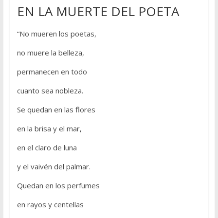
EN LA MUERTE DEL POETA
“No mueren los poetas,
no muere la belleza,
permanecen en todo
cuanto sea nobleza.
Se quedan en las flores
en la brisa y el mar,
en el claro de luna
y el vaivén del palmar.
Quedan en los perfumes
en rayos y centellas