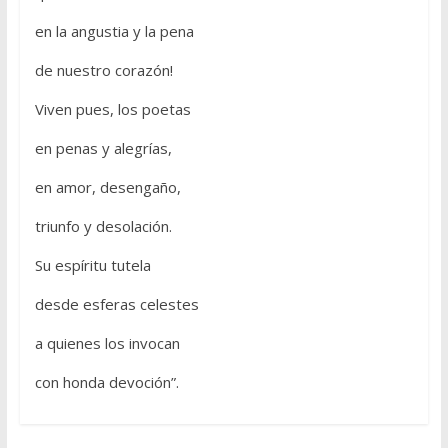
en la angustia y la pena
de nuestro corazón!
Viven pues, los poetas
en penas y alegrías,
en amor, desengaño,
triunfo y desolación.
Su espíritu tutela
desde esferas celestes
a quienes los invocan
con honda devoción”.