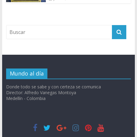
Mundo al día
Donde todo se sabe y con certeza se comunica
Director: Alfredo Vanegas Montoya
Medellín - Colombia