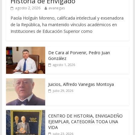
Historia de Envigado
agosto 2, 2026
avanegas
Paola Holguín Moreno, calificada intelectual y exsenadora
de la República, ha mantenido vínculos académicos en
Instituciones de Educación Superior como
De Cara al Porvenir, Pedro Juan
González
agosto 1, 2026
Juicios, Alfredo Vanegas Montoya
julio 29, 2026
CENTRO DE HISTORIA, ENVIGADEÑO
EJEMPLAR, CATEGORÍA TODA UNA
VIDA
julio 23, 2026