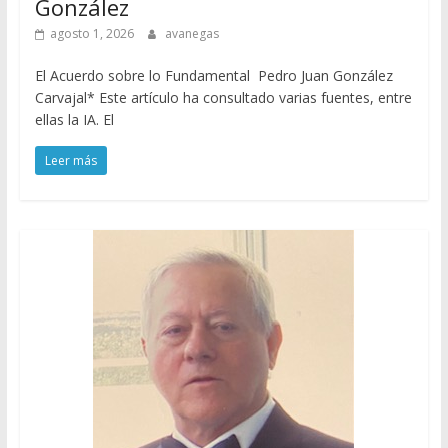
González
agosto 1, 2026
avanegas
El Acuerdo sobre lo Fundamental Pedro Juan González
Carvajal* Este artículo ha consultado varias fuentes, entre
ellas la IA. El
Leer más