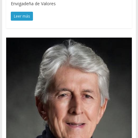
Envigadeña de Valores
Leer más