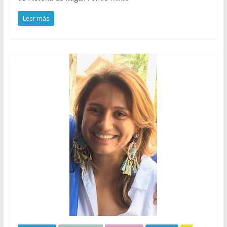
Leer más