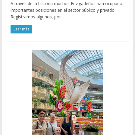
A través de la historia muchos Envigadeños han ocupado
importantes posiciones en el sector público y privado.
Registramos algunos, por
Leer más