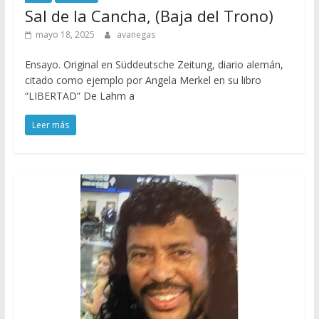
Sal de la Cancha, (Baja del Trono)
mayo 18, 2025
avanegas
Ensayo. Original en Süddeutsche Zeitung, diario alemán,
citado como ejemplo por Angela Merkel en su libro
“LIBERTAD” De Lahm a
Leer más