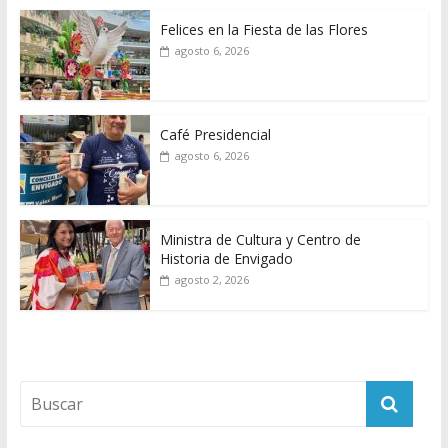
Felices en la Fiesta de las Flores
agosto 6, 2026
Café Presidencial
agosto 6, 2026
Ministra de Cultura y Centro de
Historia de Envigado
agosto 2, 2026