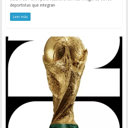
deportistas que integran
Leer más