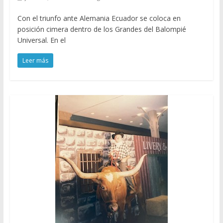
Con el triunfo ante Alemania Ecuador se coloca en
posición cimera dentro de los Grandes del Balompié
Universal. En el
Leer más