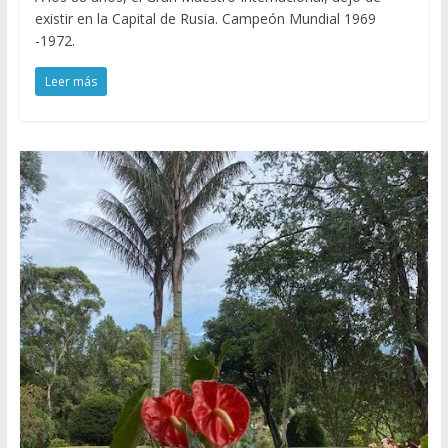
existir en la Capital de Rusia. Campeón Mundial 1969
-1972.
Leer más