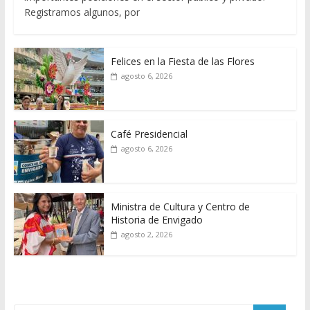
Registramos algunos, por
Felices en la Fiesta de las Flores
agosto 6, 2026
Café Presidencial
agosto 6, 2026
Ministra de Cultura y Centro de
Historia de Envigado
agosto 2, 2026