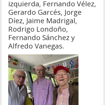
izquierda, Fernando Vélez,
Gerardo Garcés, Jorge
Díez, Jaime Madrigal,
Rodrigo Londoño,
Fernando Sánchez y
Alfredo Vanegas.