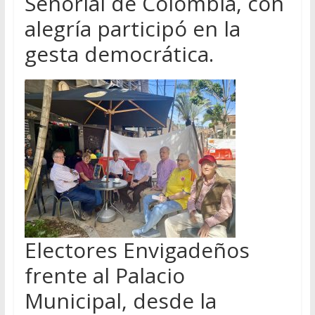
Señorial de Colombia, con
alegría participó en la
gesta democrática.
Electores Envigadeños
frente al Palacio
Municipal, desde la