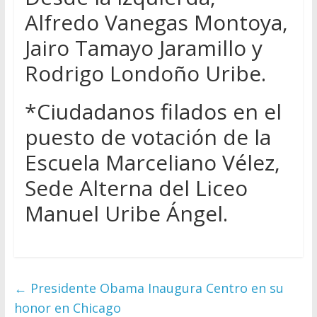
Alfredo Vanegas Montoya,
Jairo Tamayo Jaramillo y
Rodrigo Londoño Uribe.
*Ciudadanos filados en el
puesto de votación de la
Escuela Marceliano Vélez,
Sede Alterna del Liceo
Manuel Uribe Ángel.
←
Presidente Obama Inaugura Centro en su
honor en Chicago