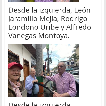
Desde la izquierda, León
Jaramillo Mejía, Rodrigo
Londoño Uribe y Alfredo
Vanegas Montoya.
Desde la izquierda,