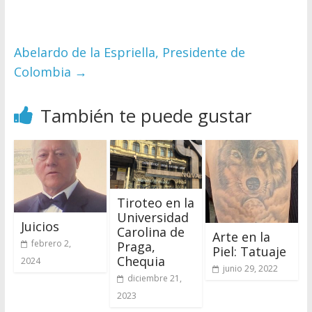
Abelardo de la Espriella, Presidente de
Colombia
→
También te puede gustar
Tiroteo en la
Universidad
Juicios
Carolina de
Arte en la
febrero 2,
Praga,
Piel: Tatuaje
Chequia
2024
junio 29, 2022
diciembre 21,
2023