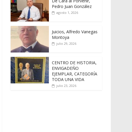
De Cara al Porvenir,
Pedro Juan González
agosto 1, 2026
Juicios, Alfredo Vanegas
Montoya
julio 29, 2026
CENTRO DE HISTORIA,
ENVIGADEÑO
EJEMPLAR, CATEGORÍA
TODA UNA VIDA
julio 23, 2026