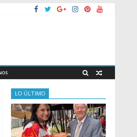
NOS
LO ÚLTIMO