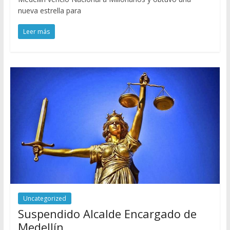
nueva estrella para
Leer más
Uncategorized
Suspendido Alcalde Encargado de
Medellín