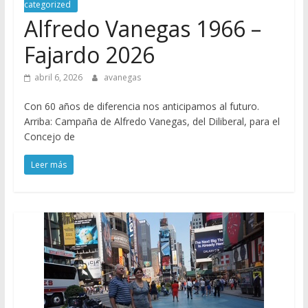
categorized
Alfredo Vanegas 1966 –
Fajardo 2026
abril 6, 2026
avanegas
Con 60 años de diferencia nos anticipamos al futuro.
Arriba: Campaña de Alfredo Vanegas, del Diliberal, para el
Concejo de
Leer más