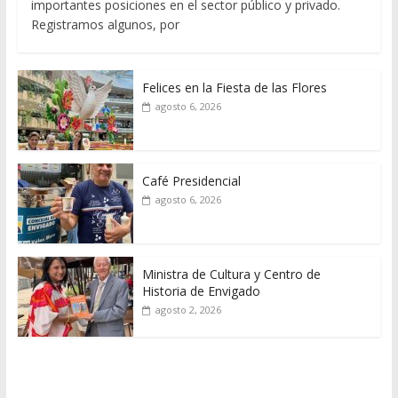
importantes posiciones en el sector público y privado.
Registramos algunos, por
Felices en la Fiesta de las Flores
agosto 6, 2026
Café Presidencial
agosto 6, 2026
Ministra de Cultura y Centro de
Historia de Envigado
agosto 2, 2026