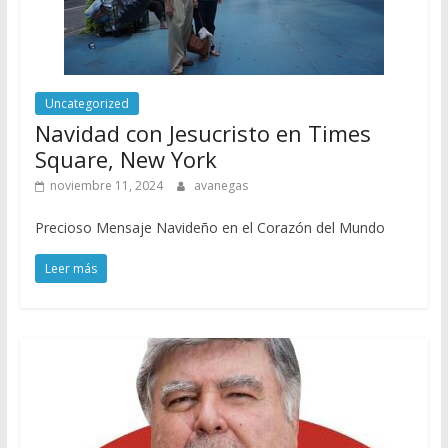
Uncategorized
Navidad con Jesucristo en Times
Square, New York
noviembre 11, 2024
avanegas
Precioso Mensaje Navideño en el Corazón del Mundo
Leer más