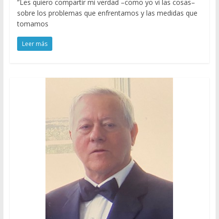
”Les quiero compartir mi verdad –como yo vi las cosas–
sobre los problemas que enfrentamos y las medidas que
tomamos
Leer más