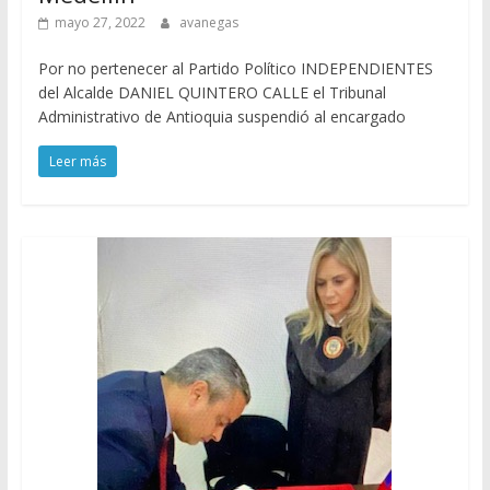
mayo 27, 2022
avanegas
Por no pertenecer al Partido Político INDEPENDIENTES
del Alcalde DANIEL QUINTERO CALLE el Tribunal
Administrativo de Antioquia suspendió al encargado
Leer más