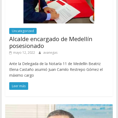
Uncategorized
Alcalde encargado de Medellín
posesionado
mayo 12, 2022
avanegas
Ante la Delegada de la Notaría 11 de Medellín Beatriz
Elena Castaño asumió Juan Camilo Restrepo Gómez el
máximo cargo
Leer más