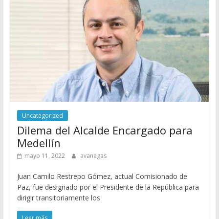
Uncategorized
Dilema del Alcalde Encargado para
Medellín
mayo 11, 2022
avanegas
Juan Camilo Restrepo Gómez, actual Comisionado de
Paz, fue designado por el Presidente de la República para
dirigir transitoriamente los
Leer más