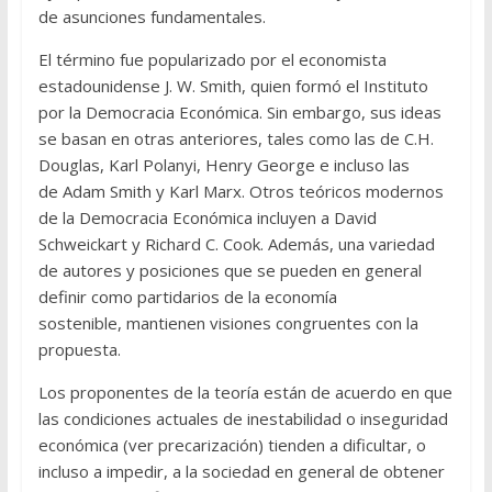
de asunciones fundamentales.
El término fue popularizado por el economista
estadounidense J. W. Smith, quien formó el Instituto
por la Democracia Económica. Sin embargo, sus ideas
se basan en otras anteriores, tales como las de C.H.
Douglas, Karl Polanyi, Henry George e incluso las
de Adam Smith y Karl Marx. Otros teóricos modernos
de la Democracia Económica incluyen a David
Schweickart y Richard C. Cook. Además, una variedad
de autores y posiciones que se pueden en general
definir como partidarios de la economía
sostenible, mantienen visiones congruentes con la
propuesta.
Los proponentes de la teoría están de acuerdo en que
las condiciones actuales de inestabilidad o inseguridad
económica (ver precarización) tienden a dificultar, o
incluso a impedir, a la sociedad en general de obtener