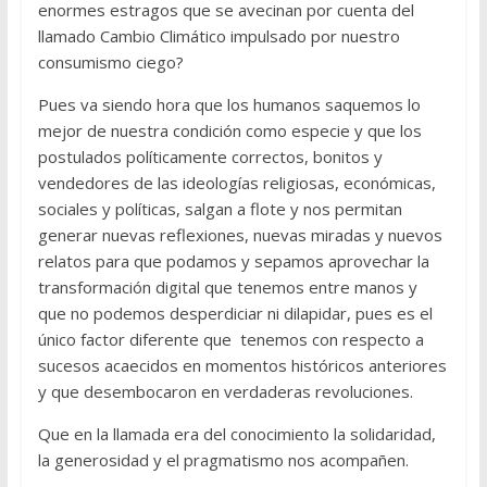
enormes estragos que se avecinan por cuenta del
llamado Cambio Climático impulsado por nuestro
consumismo ciego?
Pues va siendo hora que los humanos saquemos lo
mejor de nuestra condición como especie y que los
postulados políticamente correctos, bonitos y
vendedores de las ideologías religiosas, económicas,
sociales y políticas, salgan a flote y nos permitan
generar nuevas reflexiones, nuevas miradas y nuevos
relatos para que podamos y sepamos aprovechar la
transformación digital que tenemos entre manos y
que no podemos desperdiciar ni dilapidar, pues es el
único factor diferente que tenemos con respecto a
sucesos acaecidos en momentos históricos anteriores
y que desembocaron en verdaderas revoluciones.
Que en la llamada era del conocimiento la solidaridad,
la generosidad y el pragmatismo nos acompañen.