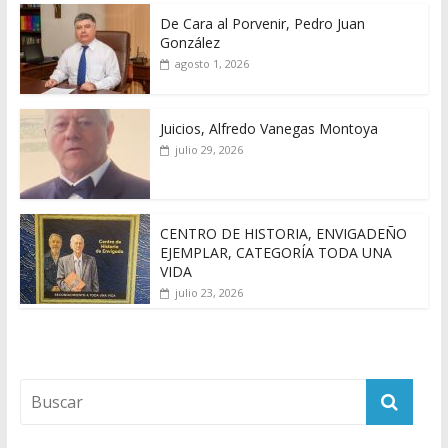
De Cara al Porvenir, Pedro Juan
González
agosto 1, 2026
Juicios, Alfredo Vanegas Montoya
julio 29, 2026
CENTRO DE HISTORIA, ENVIGADEÑO
EJEMPLAR, CATEGORÍA TODA UNA
VIDA
julio 23, 2026