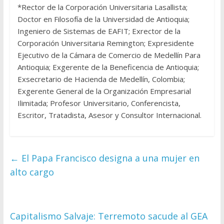
*Rector de la Corporación Universitaria Lasallista;
Doctor en Filosofía de la Universidad de Antioquia;
Ingeniero de Sistemas de EAFIT; Exrector de la
Corporación Universitaria Remington; Expresidente
Ejecutivo de la Cámara de Comercio de Medellín Para
Antioquia; Exgerente de la Beneficencia de Antioquia;
Exsecretario de Hacienda de Medellín, Colombia;
Exgerente General de la Organización Empresarial
Ilimitada; Profesor Universitario, Conferencista,
Escritor, Tratadista, Asesor y Consultor Internacional.
←
El Papa Francisco designa a una mujer en
alto cargo
Capitalismo Salvaje: Terremoto sacude al GEA