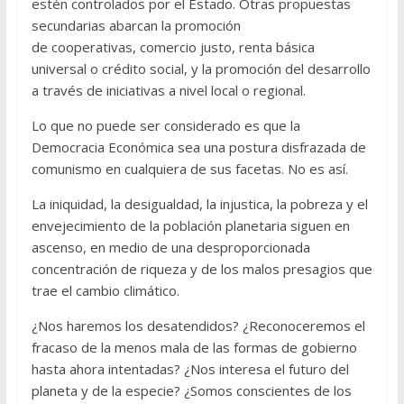
estén controlados por el Estado. Otras propuestas
secundarias abarcan la promoción
de cooperativas, comercio justo, renta básica
universal o crédito social, y la promoción del desarrollo
a través de iniciativas a nivel local o regional.
Lo que no puede ser considerado es que la
Democracia Económica sea una postura disfrazada de
comunismo en cualquiera de sus facetas. No es así.
La iniquidad, la desigualdad, la injustica, la pobreza y el
envejecimiento de la población planetaria siguen en
ascenso, en medio de una desproporcionada
concentración de riqueza y de los malos presagios que
trae el cambio climático.
¿Nos haremos los desatendidos? ¿Reconoceremos el
fracaso de la menos mala de las formas de gobierno
hasta ahora intentadas? ¿Nos interesa el futuro del
planeta y de la especie? ¿Somos conscientes de los