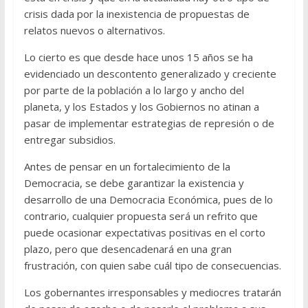
crisis dada por la inexistencia de propuestas de
relatos nuevos o alternativos.
Lo cierto es que desde hace unos 15 años se ha
evidenciado un descontento generalizado y creciente
por parte de la población a lo largo y ancho del
planeta, y los Estados y los Gobiernos no atinan a
pasar de implementar estrategias de represión o de
entregar subsidios.
Antes de pensar en un fortalecimiento de la
Democracia, se debe garantizar la existencia y
desarrollo de una Democracia Económica, pues de lo
contrario, cualquier propuesta será un refrito que
puede ocasionar expectativas positivas en el corto
plazo, pero que desencadenará en una gran
frustración, con quien sabe cuál tipo de consecuencias.
Los gobernantes irresponsables y mediocres tratarán