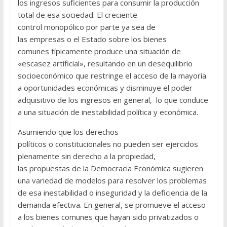
los ingresos suficientes para consumir la producción
total de esa sociedad.​ El creciente
control monopólico por parte ya sea de
las empresas o el Estado sobre los bienes
comunes típicamente produce una situación de
«escasez artificial», resultando en un desequilibrio
socioeconómico que restringe el acceso de la mayoría
a oportunidades económicas y disminuye el poder
adquisitivo de los ingresos en general, ​ lo que conduce
a una situación de inestabilidad política y económica.
Asumiendo que los derechos
políticos o constitucionales no pueden ser ejercidos
plenamente sin derecho a la propiedad,
las propuestas de la Democracia Económica sugieren
una variedad de modelos para resolver los problemas
de esa inestabilidad o inseguridad y la deficiencia de la
demanda efectiva. En general, se promueve el acceso
a los bienes comunes que hayan sido privatizados o