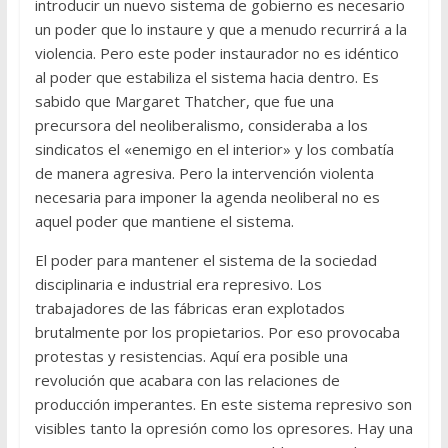
introducir un nuevo sistema de gobierno es necesario
un poder que lo instaure y que a menudo recurrirá a la
violencia. Pero este poder instaurador no es idéntico
al poder que estabiliza el sistema hacia dentro. Es
sabido que Margaret Thatcher, que fue una
precursora del neoliberalismo, consideraba a los
sindicatos el «enemigo en el interior» y los combatía
de manera agresiva. Pero la intervención violenta
necesaria para imponer la agenda neoliberal no es
aquel poder que mantiene el sistema.
El poder para mantener el sistema de la sociedad
disciplinaria e industrial era represivo. Los
trabajadores de las fábricas eran explotados
brutalmente por los propietarios. Por eso provocaba
protestas y resistencias. Aquí era posible una
revolución que acabara con las relaciones de
producción imperantes. En este sistema represivo son
visibles tanto la opresión como los opresores. Hay una