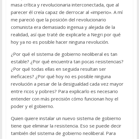
masa crítica y revolucionaria interconectada, que al
parecer él creía capaz de derrocar al «imperio». A mí
me pareció que la posición del revolucionario
comunista era demasiado ingenua y alejada de la
realidad, así que traté de explicarle a Negri por qué
hoy ya no es posible hacer ninguna revolución.
¿Por qué el sistema de gobierno neoliberal es tan
estable? ¿Por qué encuentra tan pocas resistencias?
¿Por qué todas ellas en seguida resultan ser
ineficaces? ¿Por qué hoy no es posible ninguna
revolución a pesar de la desigualdad cada vez mayor
entre ricos y pobres? Para explicarlo es necesario
entender con más precisión cómo funcionan hoy el
poder y el gobierno.
Quien quiere instalar un nuevo sistema de gobierno
tiene que eliminar la resistencia. Eso se puede decir
también del sistema de gobierno neoliberal. Para