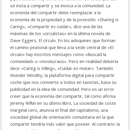
se insta a compartir y se invoca a la comunidad. La
economía del compartir debe reemplazar a la
economía de la propiedad y de la posesión. «Sharing is
Caring», «Compartir es cuidar», dice una de las
máximas de los «circulistas» en la última novela de
Dave Eggers, El círculo. En los adoquines que forman
el camino peatonal que lleva a la sede central de «El
círculo» hay inscritos mensajes como «Buscad la
comunidad» o «Involucraos». Pero en realidad debería
decir «Caring is Killing», «Cuidar es matar». También
Wunder Movility, la plataforma digital para compartir
coche que nos convierte a todos en taxistas, basa su
publicidad en la idea de comunidad. Pero es un error
creer que la economía del compartir, tal como afirma
Jeremy Rifkin en su último libro, La sociedad de coste
marginal cero, anuncia el final del capitalismo, una
sociedad global de orientación comunitaria en la que
compartir tendría más valor que poseer. Al contrario: la