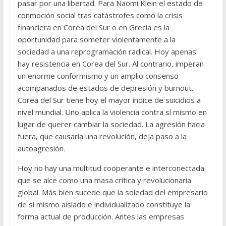
pasar por una libertad. Para Naomi Klein el estado de
conmoción social tras catástrofes como la crisis
financiera en Corea del Sur o en Grecia es la
oportunidad para someter violentamente a la
sociedad a una reprogramación radical. Hoy apenas
hay resistencia en Corea del Sur. Al contrario, imperan
un enorme conformismo y un amplio consenso
acompañados de estados de depresión y burnout.
Corea del Sur tiene hoy el mayor índice de suicidios a
nivel mundial. Uno aplica la violencia contra sí mismo en
lugar de querer cambiar la sociedad. La agresión hacia
fuera, que causaría una revolución, deja paso a la
autoagresión.
Hoy no hay una multitud cooperante e interconectada
que se alce como una masa crítica y revolucionaria
global. Más bien sucede que la soledad del empresario
de sí mismo aislado e individualizado constituye la
forma actual de producción. Antes las empresas