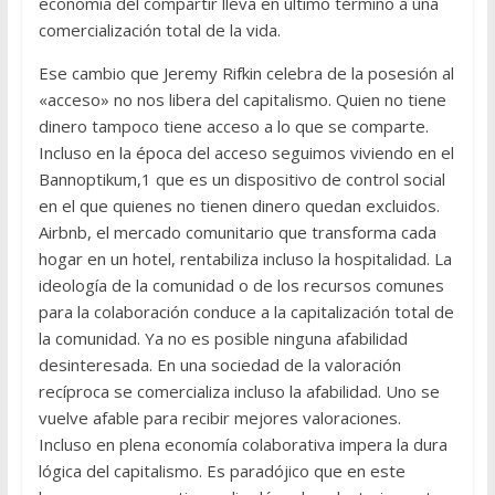
economía del compartir lleva en último término a una
comercialización total de la vida.
Ese cambio que Jeremy Rifkin celebra de la posesión al
«acceso» no nos libera del capitalismo. Quien no tiene
dinero tampoco tiene acceso a lo que se comparte.
Incluso en la época del acceso seguimos viviendo en el
Bannoptikum,1 que es un dispositivo de control social
en el que quienes no tienen dinero quedan excluidos.
Airbnb, el mercado comunitario que transforma cada
hogar en un hotel, rentabiliza incluso la hospitalidad. La
ideología de la comunidad o de los recursos comunes
para la colaboración conduce a la capitalización total de
la comunidad. Ya no es posible ninguna afabilidad
desinteresada. En una sociedad de la valoración
recíproca se comercializa incluso la afabilidad. Uno se
vuelve afable para recibir mejores valoraciones.
Incluso en plena economía colaborativa impera la dura
lógica del capitalismo. Es paradójico que en este