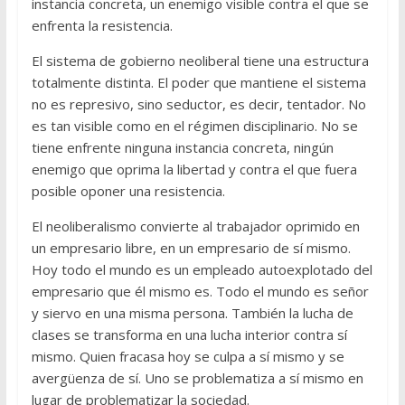
instancia concreta, un enemigo visible contra el que se
enfrenta la resistencia.
El sistema de gobierno neoliberal tiene una estructura
totalmente distinta. El poder que mantiene el sistema
no es represivo, sino seductor, es decir, tentador. No
es tan visible como en el régimen disciplinario. No se
tiene enfrente ninguna instancia concreta, ningún
enemigo que oprima la libertad y contra el que fuera
posible oponer una resistencia.
El neoliberalismo convierte al trabajador oprimido en
un empresario libre, en un empresario de sí mismo.
Hoy todo el mundo es un empleado autoexplotado del
empresario que él mismo es. Todo el mundo es señor
y siervo en una misma persona. También la lucha de
clases se transforma en una lucha interior contra sí
mismo. Quien fracasa hoy se culpa a sí mismo y se
avergüenza de sí. Uno se problematiza a sí mismo en
lugar de problematizar la sociedad.