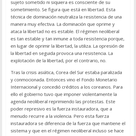
sujeto sometido ni siquiera es consciente de su
sometimiento. Se figura que está en libertad. Esta
técnica de dominación neutraliza la resistencia de una
manera muy efectiva. La dominación que oprime y
ataca la libertad no es estable. El régimen neoliberal
es tan estable y tan inmune a toda resistencia porque,
en lugar de oprimir la libertad, la utiliza. La opresión de
la libertad en seguida provoca una resistencia. La
explotación de la libertad, por el contrario, no.
Tras la crisis asiática, Corea del Sur estaba paralizada
y conmocionada. Entonces vino el Fondo Monetario
Internacional y concedió créditos a los coreanos. Para
ello el gobierno tuvo que imponer violentamente la
agenda neoliberal reprimiendo las protestas. Este
poder represivo es la fuerza instauradora, que a
menudo recurre a la violencia. Pero esta fuerza
instauradora se diferencia de la fuerza que mantiene el
sistema y que en el régimen neoliberal incluso se hace