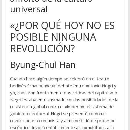
universal
«¿POR QUÉ HOY NO ES
POSIBLE NINGUNA
REVOLUCIÓN?
Byung-Chul Han
Cuando hace algún tiempo se celebró en el teatro
berlinés Schaubühne un debate entre Antonio Negri y
yo, chocaron frontalmente dos críticas del capitalismo.
Negri estaba entusiasmado con las posibilidades de la
resistencia global contra el «imperio», el sistema de
gobierno neoliberal. Negri se presentó como un
revolucionario comunista y a mí me tildó de profesor
escéptico. Invocó enfáticamente a la «multitud», a la