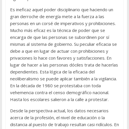
Es ineficaz aquel poder disciplinario que haciendo un
gran derroche de energía mete a la fuerza a las
personas en un corsé de imperativos y prohibiciones.
Mucho más eficaz es la técnica de poder que se
encarga de que las personas se subordinen por sí
mismas al sistema de gobierno. Su peculiar eficacia se
debe a que en lugar de actuar con prohibiciones y
privaciones lo hace con favores y satisfacciones. En
lugar de hacer a las personas dóciles trata de hacerlas
dependientes. Esta lógica de la eficacia del
neoliberalismo se puede aplicar también a la vigilancia.
En la década de 1980 se protestaba con toda
vehemencia contra el censo demográfico nacional.
Hasta los escolares salieron a la calle a protestar.
Desde la perspectiva actual, los datos necesarios
acerca de la profesión, el nivel de educación o la
distancia al puesto de trabajo resultan casi ridículos. En