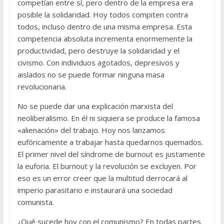
competían entre sí, pero dentro de la empresa era
posible la solidaridad. Hoy todos compiten contra
todos, incluso dentro de una misma empresa. Esta
competencia absoluta incrementa enormemente la
productividad, pero destruye la solidaridad y el
civismo. Con individuos agotados, depresivos y
aislados no se puede formar ninguna masa
revolucionaria.
No se puede dar una explicación marxista del
neoliberalismo. En él ni siquiera se produce la famosa
«alienación» del trabajo. Hoy nos lanzamos
eufóricamente a trabajar hasta quedarnos quemados.
El primer nivel del síndrome de burnout es justamente
la euforia. El burnout y la revolución se excluyen. Por
eso es un error creer que la multitud derrocará al
imperio parasitario e instaurará una sociedad
comunista.
¿Qué sucede hoy con el comunismo? En todas partes