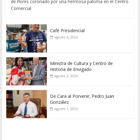
de flores coronado por una hermosa paloma en el Centro
Comercial
Café Presidencial
agosto 6, 2026
Ministra de Cultura y Centro de
Historia de Envigado
agosto 2, 2026
De Cara al Porvenir, Pedro Juan
González
agosto 1, 2026