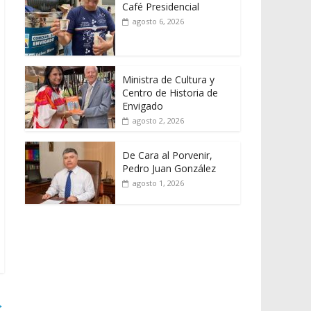
Café Presidencial
agosto 6, 2026
Ministra de Cultura y
Centro de Historia de
Envigado
agosto 2, 2026
De Cara al Porvenir,
Pedro Juan González
agosto 1, 2026
→