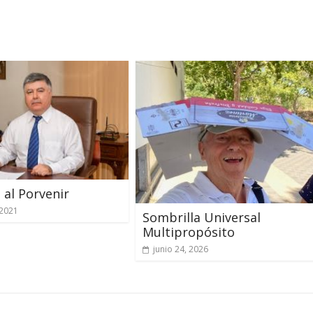
 al Porvenir
 2021
Sombrilla Universal
Multipropósito
junio 24, 2026