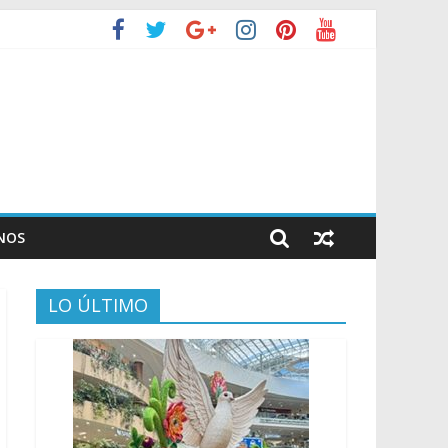
NOS
LO ÚLTIMO