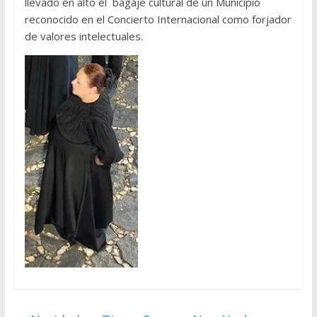
llevado en alto el bagaje cultural de un Municipio
reconocido en el Concierto Internacional como forjador
de valores intelectuales.