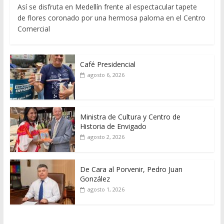
Así se disfruta en Medellín frente al espectacular tapete
de flores coronado por una hermosa paloma en el Centro
Comercial
Café Presidencial
agosto 6, 2026
Ministra de Cultura y Centro de
Historia de Envigado
agosto 2, 2026
De Cara al Porvenir, Pedro Juan
González
agosto 1, 2026