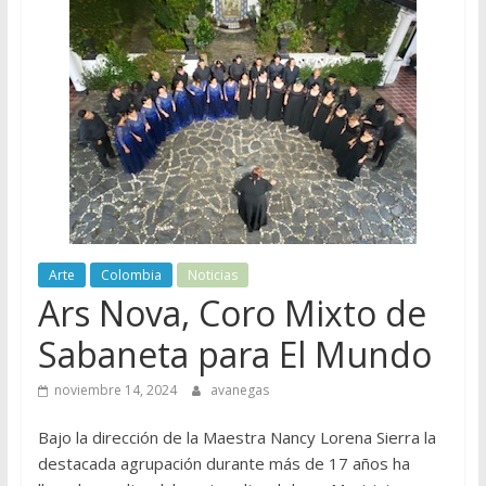
Arte
Colombia
Noticias
Ars Nova, Coro Mixto de
Sabaneta para El Mundo
noviembre 14, 2024
avanegas
Bajo la dirección de la Maestra Nancy Lorena Sierra la
destacada agrupación durante más de 17 años ha