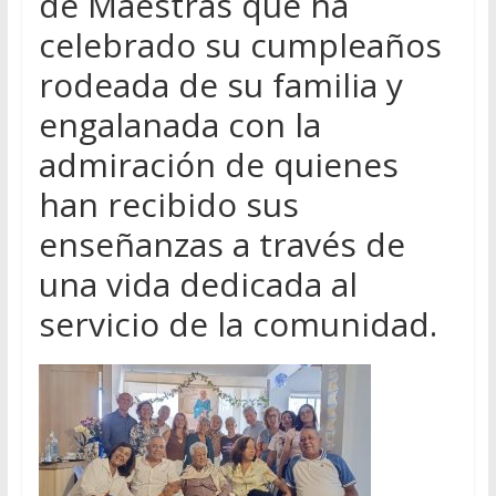
de Maestras que ha
celebrado su cumpleaños
rodeada de su familia y
engalanada con la
admiración de quienes
han recibido sus
enseñanzas a través de
una vida dedicada al
servicio de la comunidad.