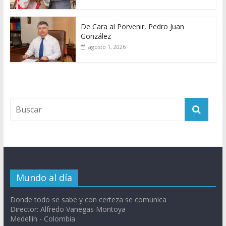
De Cara al Porvenir, Pedro Juan
González
agosto 1, 2026
Mundo al día
Donde todo se sabe y con certeza se comunica
Director: Alfredo Vanegas Montoya
Medellín - Colombia