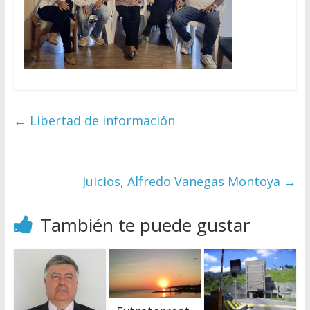
←
Libertad de información
Juicios, Alfredo Vanegas Montoya
→
También te puede gustar