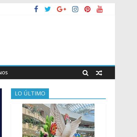
NOS
LO ÚLTIMO