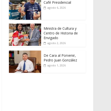
Café Presidencial
agosto 6, 2026
Ministra de Cultura y
Centro de Historia de
Envigado
agosto 2, 2026
De Cara al Porvenir,
Pedro Juan González
agosto 1, 2026