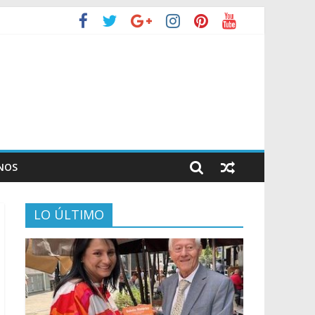
NOS
LO ÚLTIMO