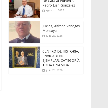
De Cara al Porvenir,
Pedro Juan González
agosto 1, 2026
Juicios, Alfredo Vanegas
Montoya
julio 29, 2026
CENTRO DE HISTORIA,
ENVIGADEÑO
EJEMPLAR, CATEGORÍA
TODA UNA VIDA
julio 23, 2026