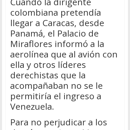
Cuando la dirigente
colombiana pretendía
llegar a Caracas, desde
Panamá, el Palacio de
Miraflores informó a la
aerolínea que al avión con
ella y otros líderes
derechistas que la
acompañaban no se le
permitiría el ingreso a
Venezuela.
Para no perjudicar a los