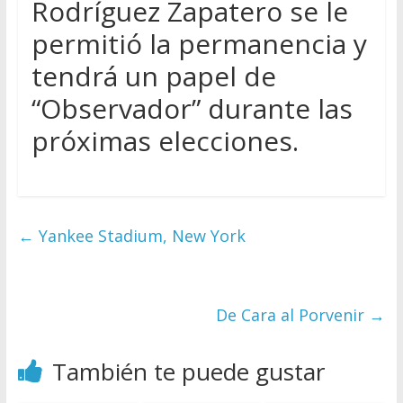
Rodríguez Zapatero se le
permitió la permanencia y
tendrá un papel de
“Observador” durante las
próximas elecciones.
←
Yankee Stadium, New York
De Cara al Porvenir
→
También te puede gustar