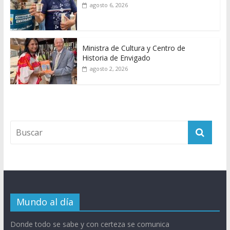
agosto 6, 2026
Ministra de Cultura y Centro de
Historia de Envigado
agosto 2, 2026
Mundo al día
Donde todo se sabe y con certeza se comunica