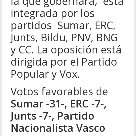
la que gobernará, está
integrada por los
partidos Sumar, ERC,
Junts, Bildu, PNV, BNG
y CC. La oposición está
dirigida por el Partido
Popular y Vox.
Votos favorables de
Sumar -31-, ERC -7-,
Junts -7-, Partido
Nacionalista Vasco