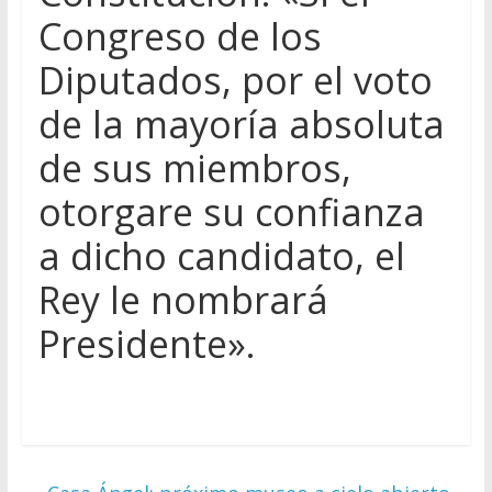
Congreso de los
Diputados, por el voto
de la mayoría absoluta
de sus miembros,
otorgare su confianza
a dicho candidato, el
Rey le nombrará
Presidente».