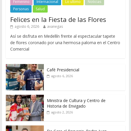
Femenino
Internacional
Lo ultimo
Noticias
Personas
Salud
Felices en la Fiesta de las Flores
agosto 6, 2026
avanegas
Así se disfruta en Medellín frente al espectacular tapete
de flores coronado por una hermosa paloma en el Centro
Comercial
Café Presidencial
agosto 6, 2026
Ministra de Cultura y Centro de
Historia de Envigado
agosto 2, 2026