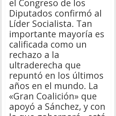
el Congreso de los
Diputados confirmó al
Líder Socialista. Tan
importante mayoría es
calificada como un
rechazo a la
ultraderecha que
repuntó en los últimos
años en el mundo. La
«Gran Coalición» que
apoyó a Sánchez, y con