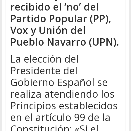
recibido el ‘no’ del
Partido Popular (PP),
Vox y Unión del
Pueblo Navarro (UPN).
La elección del
Presidente del
Gobierno Español se
realiza atendiendo los
Principios establecidos
en el artículo 99 de la
Constitución: «Si el