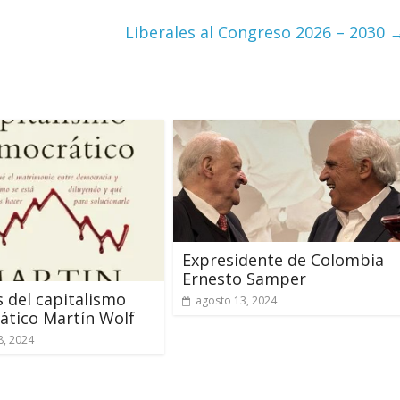
Liberales al Congreso 2026 – 2030
Expresidente de Colombia
Ernesto Samper
is del capitalismo
agosto 13, 2024
ático Martín Wolf
8, 2024