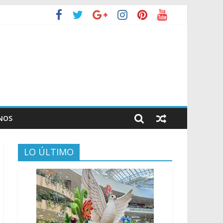
NOS
LO ÚLTIMO