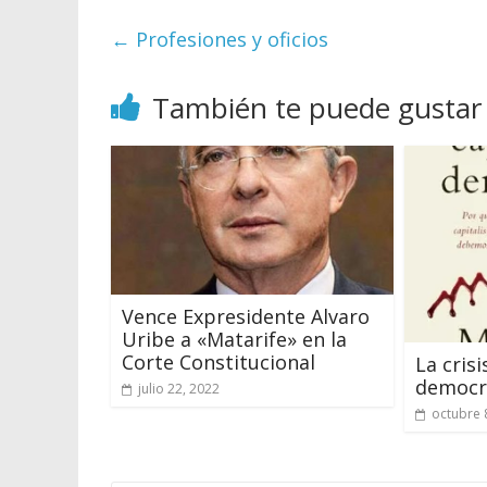
←
Profesiones y oficios
También te puede gustar
Vence Expresidente Alvaro
Uribe a «Matarife» en la
Corte Constitucional
La cris
democr
julio 22, 2022
octubre 