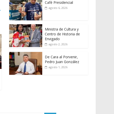
Café Presidencial
agosto 6, 2026
→
Ministra de Cultura y
Centro de Historia de
Envigado
agosto 2, 2026
De Cara al Porvenir,
Pedro Juan González
agosto 1, 2026