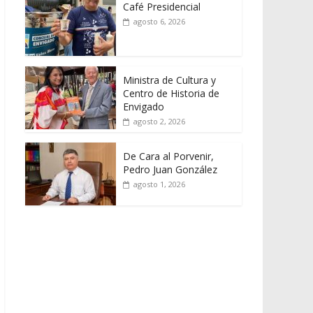
Café Presidencial
agosto 6, 2026
Ministra de Cultura y
Centro de Historia de
Envigado
agosto 2, 2026
De Cara al Porvenir,
Pedro Juan González
agosto 1, 2026