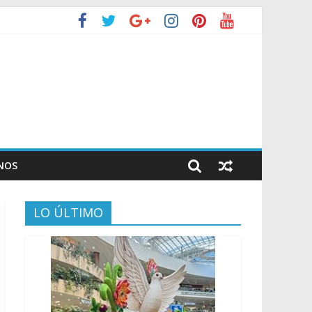
NOS
LO ÚLTIMO