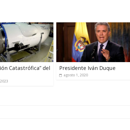
ión Catastrófica” del
Presidente Iván Duque
agosto 1, 2020
 2023