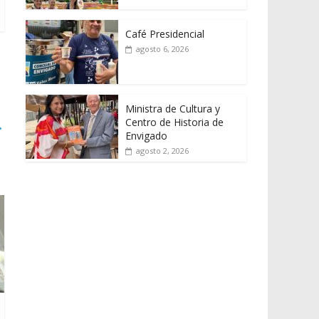
Café Presidencial
agosto 6, 2026
Ministra de Cultura y
Centro de Historia de
→
Envigado
agosto 2, 2026