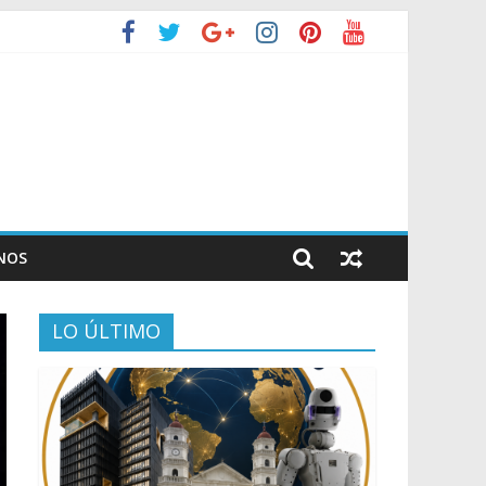
NOS
LO ÚLTIMO