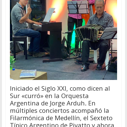
Iniciado el Siglo XXI, como dicen al
Sur «curró» en la Orquesta
Argentina de Jorge Arduh. En
múltiples conciertos acompañó la
Filarmónica de Medellín, el Sexteto
Típico Argentino de Pivatto y ahora