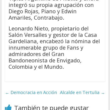
integró su propia agrupación con
Diego Rojas, Piano y Edwin
Amariles, Contrabajo.
Leonardo Nieto, propietario del
Salón Versalles y gestor de la Casa
Gardeliana, encabezó la nómina del
innumerable grupo de Fans y
admiradores del Gran
Bandoneonista de Envigado,
Colombia y el Mundo.
←
Democracia en Acción
Alcalde en Tertulia
→
También te puede gustar