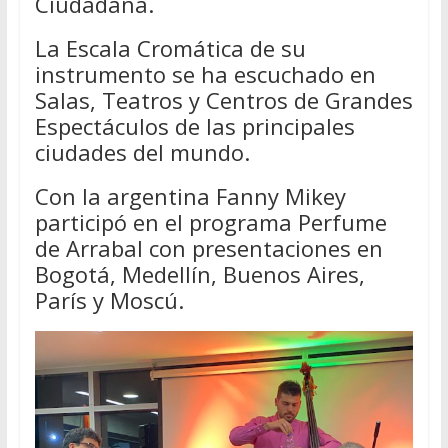
Ciudadana.
La Escala Cromática de su
instrumento se ha escuchado en
Salas, Teatros y Centros de Grandes
Espectáculos de las principales
ciudades del mundo.
Con la argentina Fanny Mikey
participó en el programa Perfume
de Arrabal con presentaciones en
Bogotá, Medellín, Buenos Aires,
París y Moscú.