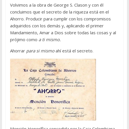
Volvimos a la obra de George S. Clason y con él
concluimos que el secreto de la riqueza está en el
Ahorro. Producir para cumplir con los compromisos
adquiridos con los demás y, aplicando el primer
Mandamiento, Amar a Dios sobre todas las cosas y al
prójimo como
a ti mismo.
Ahorrar
para si mismo
ahí está el secreto.
Mención Honorífica concedida por la Caja Colombiana