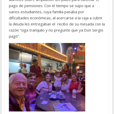
pago de pensiones. Con el tiempo se supo que a
varios estudiantes, cuya familia pasaba por
dificultades económicas, al acercarse a la caja a cubrir
la deuda les entregaban el
recibo de su mesada con la
razón “siga tranquilo y no pregunte que ya Don Sergio
pagó”.