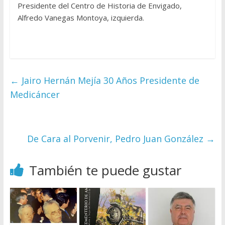
Presidente del Centro de Historia de Envigado,
Alfredo Vanegas Montoya, izquierda.
←
Jairo Hernán Mejía 30 Años Presidente de
Medicáncer
De Cara al Porvenir, Pedro Juan González
→
También te puede gustar