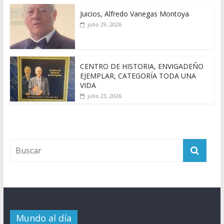
Juicios, Alfredo Vanegas Montoya
julio 29, 2026
CENTRO DE HISTORIA, ENVIGADEÑO
EJEMPLAR, CATEGORÍA TODA UNA
VIDA
julio 23, 2026
Mundo al día