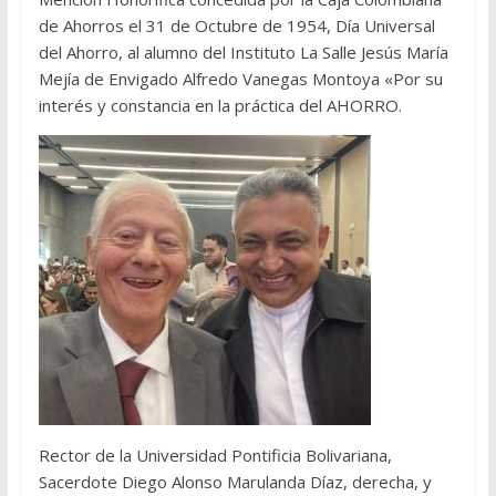
de Ahorros el 31 de Octubre de 1954, Día Universal
del Ahorro, al alumno del Instituto La Salle Jesús María
Mejía de Envigado Alfredo Vanegas Montoya «Por su
interés y constancia en la práctica del AHORRO.
Rector de la Universidad Pontificia Bolivariana,
Sacerdote Diego Alonso Marulanda Díaz, derecha, y