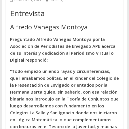
Entrevista
Alfredo Vanegas Montoya
Preguntado Alfredo Vanegas Montoya por la
Asociación de Periodistas de Envigado APE acerca
de su interés y dedicación al Periodismo Virtual o
Digital respondió:
“Todo empezó uniendo rayas y círcunferencias,
que llamábamos bolitas, en el Kínder del Colegio de
la Presentación de Envigado orientados por la
Hermana Berta quien, sin saberlo, con esa relación
binaria nos introdujo en la Teoría de Conjuntos que
luego desarrollamos con fundamento en los
Colegios La Salle y San Ignacio donde nos iniciaron
en Lógica Matemática lo que complementamos
con lecturas en el Tesoro de la Juventud, y muchas