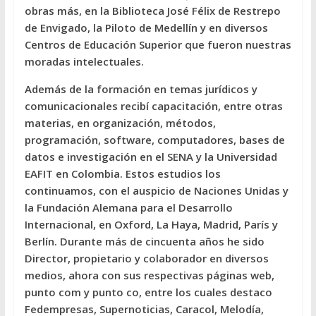
obras más, en la Biblioteca José Félix de Restrepo
de Envigado, la Piloto de Medellín y en diversos
Centros de Educación Superior que fueron nuestras
moradas intelectuales.
Además de la formación en temas jurídicos y
comunicacionales recibí capacitación, entre otras
materias, en organización, métodos,
programación, software, computadores, bases de
datos e investigación en el SENA y la Universidad
EAFIT en Colombia. Estos estudios los
continuamos, con el auspicio de Naciones Unidas y
la Fundación Alemana para el Desarrollo
Internacional, en Oxford, La Haya, Madrid, París y
Berlín. Durante más de cincuenta años he sido
Director, propietario y colaborador en diversos
medios, ahora con sus respectivas páginas web,
punto com y punto co, entre los cuales destaco
Fedempresas, Supernoticias, Caracol, Melodía,