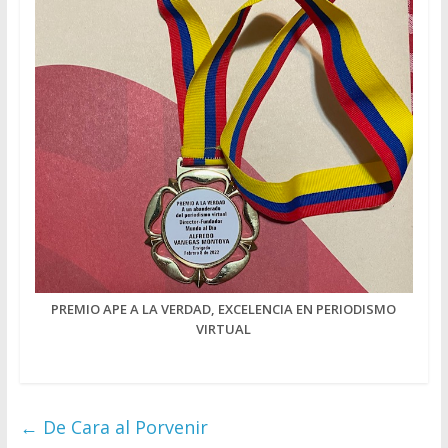
PREMIO APE A LA VERDAD, EXCELENCIA EN PERIODISMO
VIRTUAL
←
De Cara al Porvenir