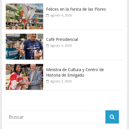
Felices en la Fiesta de las Flores
agosto 6, 2026
Café Presidencial
agosto 6, 2026
Ministra de Cultura y Centro de
Historia de Envigado
agosto 2, 2026