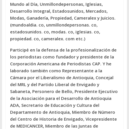
Mundo al Día, Unmillondepersonas, Iglesias,
Desarrollo Integral, Estadosunidos, Mercados,
Modas, Ganadería, Propiedad, Cameralex y Juicios.
(mundoaldia. co, unmillondepersonas. co,
estadosunidos. co, modas. co, iglesias. co,
propiedad. co, cameralex. com etc.)
Participé en la defensa de la profesionalización de
los periodistas como fundador y presidente de la
Corporación Americana de Periodistas CAP. Y he
laborado también como Representante a la
Cámara por el Liberalismo de Antioquia, Concejal
del MRL y del Partido Liberal de Envigado y
Sabaneta, Personero de Bello, Presidente Ejecutivo
de la Asociación para el Desarrollo de Antioquia
ADA, Secretario de Educación y Cultura del
Departamento de Antioquia, Miembro de Número
del Centro de Historia de Envigado, Vicepresidente
de MEDICANCER, Miembro de las Juntas de