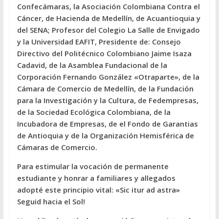
Confecámaras, la Asociación Colombiana Contra el
Cáncer, de Hacienda de Medellín, de Acuantioquia y
del SENA; Profesor del Colegio La Salle de Envigado
y la Universidad EAFIT, Presidente de: Consejo
Directivo del Politécnico Colombiano Jaime Isaza
Cadavid, de la Asamblea Fundacional de la
Corporación Fernando González «Otraparte», de la
Cámara de Comercio de Medellín, de la Fundación
para la Investigación y la Cultura, de Fedempresas,
de la Sociedad Ecológica Colombiana, de la
Incubadora de Empresas, de el Fondo de Garantias
de Antioquia y de la Organización Hemisférica de
Cámaras de Comercio.
Para estimular la vocación de permanente
estudiante y honrar a familiares y allegados
adopté este principio vital: «Sic itur ad astra»
Seguid hacia el Sol!