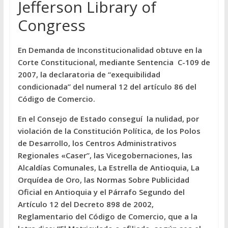
Jefferson Library of
Congress
En Demanda de Inconstitucionalidad obtuve en la
Corte Constitucional, mediante Sentencia C-109 de
2007, la declaratoria de “exequibilidad
condicionada” del numeral 12 del artículo 86 del
Código de Comercio.
En el Consejo de Estado conseguí la nulidad, por
violación de la Constitución Política, de los Polos
de Desarrollo, los Centros Administrativos
Regionales «Caser”, las Vicegobernaciones, las
Alcaldías Comunales, La Estrella de Antioquia, La
Orquídea de Oro, las Normas Sobre Publicidad
Oficial en Antioquia y el Párrafo Segundo del
Artículo 12 del Decreto 898 de 2002,
Reglamentario del Código de Comercio, que a la