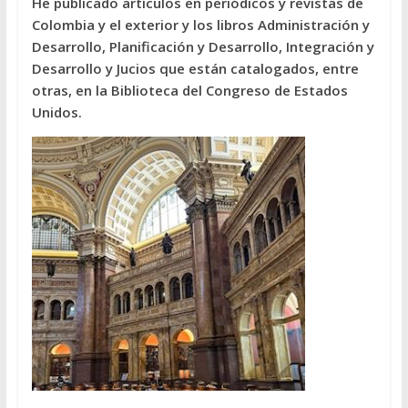
He publicado artículos en periódicos y revistas de
Colombia y el exterior y los libros Administración y
Desarrollo, Planificación y Desarrollo, Integración y
Desarrollo y Jucios que están catalogados, entre
otras, en la Biblioteca del Congreso de Estados
Unidos.