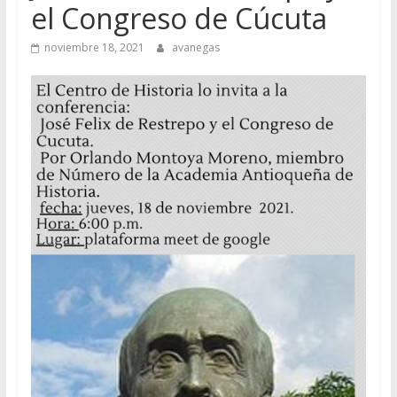
el Congreso de Cúcuta
noviembre 18, 2021
avanegas