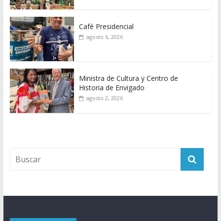
Café Presidencial
agosto 6, 2026
Ministra de Cultura y Centro de
Historia de Envigado
agosto 2, 2026