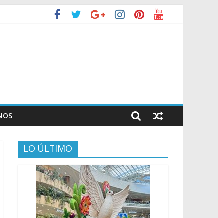
NOS
LO ÚLTIMO