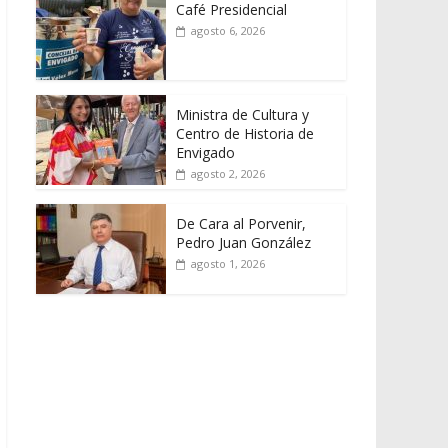
Café Presidencial
agosto 6, 2026
Ministra de Cultura y
Centro de Historia de
Envigado
agosto 2, 2026
De Cara al Porvenir,
Pedro Juan González
agosto 1, 2026