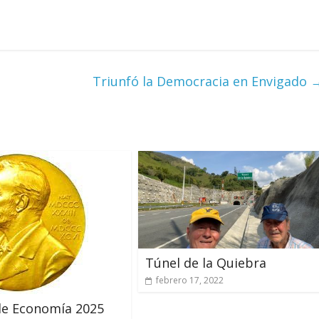
Triunfó la Democracia en Envigado
Túnel de la Quiebra
febrero 17, 2022
de Economía 2025