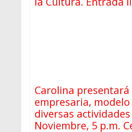
la Cultura. Entrada l
Carolina presentará
empresaria, modelo y
diversas actividades 
Noviembre, 5 p.m. Ce