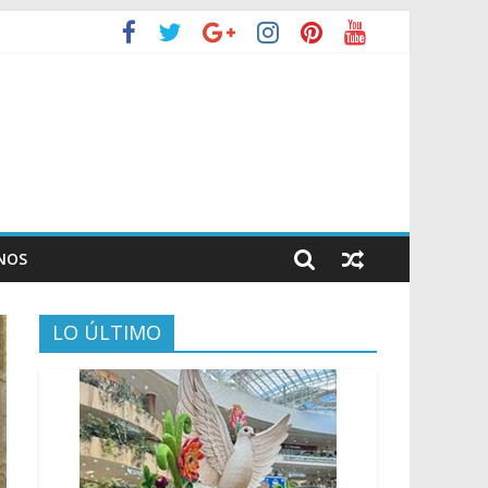
NOS
LO ÚLTIMO