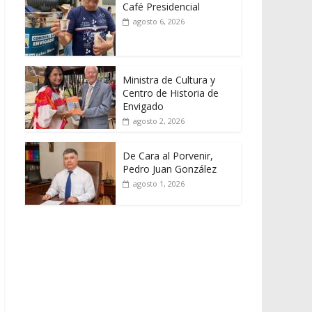
Café Presidencial
agosto 6, 2026
Ministra de Cultura y
Centro de Historia de
Envigado
agosto 2, 2026
De Cara al Porvenir,
Pedro Juan González
agosto 1, 2026