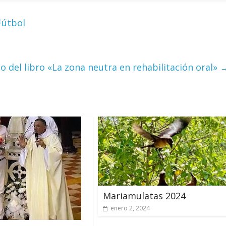
Fútbol
 del libro «La zona neutra en rehabilitación oral»
Mariamulatas 2024
enero 2, 2024