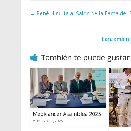
←
René Higuita al Salón de la Fama del 
Lanzamiento
También te puede gustar
Medicáncer Asamblea 2025
marzo 11, 2025