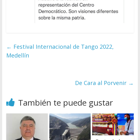
←
Festival Internacional de Tango 2022,
Medellín
De Cara al Porvenir
→
También te puede gustar