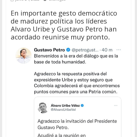
En importante gesto democrático
de madurez política los líderes
Alvaro Uribe y Gustavo Petro han
acordado reunirse muy pronto.