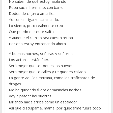
No saben de qué estoy hablando
Ropa sucia, hermano, con barro
Dedos de cigarro amarillos
Yo con un cigarro caminando.
Lo siento, pero realmente creo
Que puedo dar este salto
Y aunque el camino sea cuesta arriba
Por eso estoy entrenando ahora
Y buenas noches, señoras y señores
Los actores están fuera
Será mejor que te toques los huevos
Será mejor que te calles y te quedes callado
La gente aquí es extraña, como los traficantes de
drogas
Me he quedado fuera demasiadas noches
Voy a patear las puertas
Mirando hacia arriba como un escalador
Así que discúlpame, mamá, por quedarme fuera todo