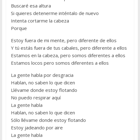
Buscaré esa altura
Si quieres detenerme inténtalo de nuevo
Intenta cortarme la cabeza
Porque
Estoy fuera de mi mente, pero diferente de ellos
Y tú estás fuera de tus cabales, pero diferente a ellos
Estamos en la cabeza, pero somos diferentes a ellos
Estamos locos pero somos diferentes a ellos
La gente habla por desgracia
Hablan, no saben lo que dicen
Llévame donde estoy flotando
No puedo respirar aquí
La gente habla
Hablan, no saben lo que dicen
Sólo llévame donde estoy flotando
Estoy jadeando por aire
La gente habla