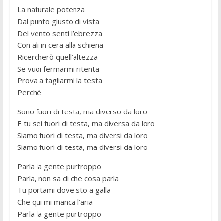
La naturale potenza
Dal punto giusto di vista
Del vento senti l’ebrezza
Con ali in cera alla schiena
Ricercherò quell’altezza
Se vuoi fermarmi ritenta
Prova a tagliarmi la testa
Perché
Sono fuori di testa, ma diverso da loro
E tu sei fuori di testa, ma diversa da loro
Siamo fuori di testa, ma diversi da loro
Siamo fuori di testa, ma diversi da loro
Parla la gente purtroppo
Parla, non sa di che cosa parla
Tu portami dove sto a galla
Che qui mi manca l’aria
Parla la gente purtroppo