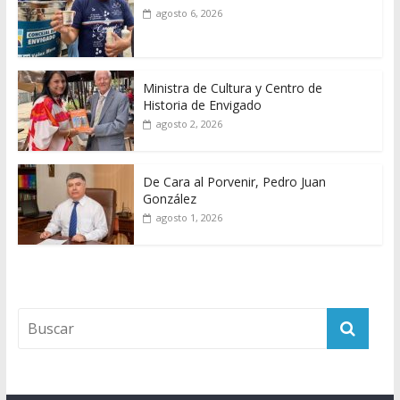
agosto 6, 2026
Ministra de Cultura y Centro de
Historia de Envigado
agosto 2, 2026
De Cara al Porvenir, Pedro Juan
González
agosto 1, 2026