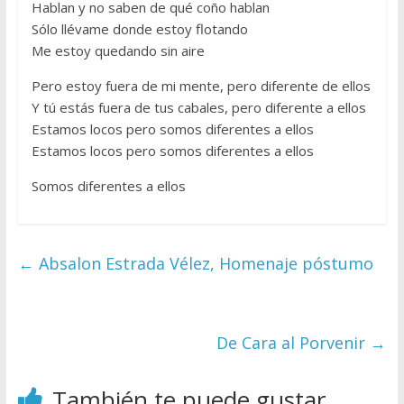
Hablan y no saben de qué coño hablan
Sólo llévame donde estoy flotando
Me estoy quedando sin aire
Pero estoy fuera de mi mente, pero diferente de ellos
Y tú estás fuera de tus cabales, pero diferente a ellos
Estamos locos pero somos diferentes a ellos
Estamos locos pero somos diferentes a ellos
Somos diferentes a ellos
←
Absalon Estrada Vélez, Homenaje póstumo
De Cara al Porvenir
→
También te puede gustar