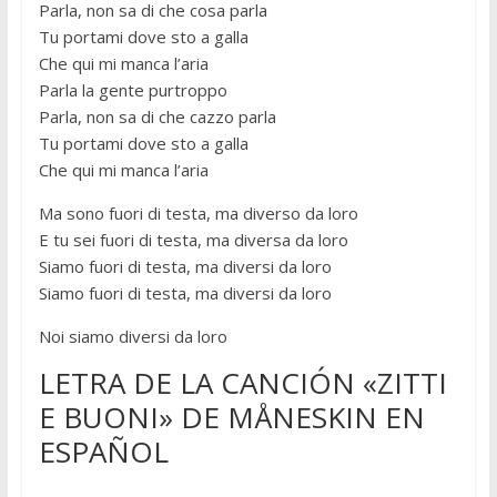
Parla, non sa di che cosa parla
Tu portami dove sto a galla
Che qui mi manca l’aria
Parla la gente purtroppo
Parla, non sa di che cazzo parla
Tu portami dove sto a galla
Che qui mi manca l’aria
Ma sono fuori di testa, ma diverso da loro
E tu sei fuori di testa, ma diversa da loro
Siamo fuori di testa, ma diversi da loro
Siamo fuori di testa, ma diversi da loro
Noi siamo diversi da loro
LETRA DE LA CANCIÓN «ZITTI
E BUONI» DE MÅNESKIN EN
ESPAÑOL