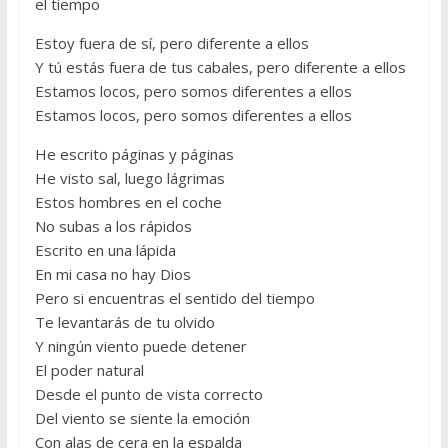
el tiempo
Estoy fuera de sí, pero diferente a ellos
Y tú estás fuera de tus cabales, pero diferente a ellos
Estamos locos, pero somos diferentes a ellos
Estamos locos, pero somos diferentes a ellos
He escrito páginas y páginas
He visto sal, luego lágrimas
Estos hombres en el coche
No subas a los rápidos
Escrito en una lápida
En mi casa no hay Dios
Pero si encuentras el sentido del tiempo
Te levantarás de tu olvido
Y ningún viento puede detener
El poder natural
Desde el punto de vista correcto
Del viento se siente la emoción
Con alas de cera en la espalda