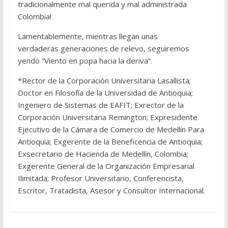
tradicionalmente mal querida y mal administrada
Colombia!
Lamentablemente, mientras llegan unas
verdaderas generaciones de relevo, seguiremos
yendo “Viento en popa hacia la deriva”.
*Rector de la Corporación Universitaria Lasallista;
Doctor en Filosofía de la Universidad de Antioquia;
Ingeniero de Sistemas de EAFIT; Exrector de la
Corporación Universitaria Remington; Expresidente
Ejecutivo de la Cámara de Comercio de Medellín Para
Antioquia; Exgerente de la Beneficencia de Antioquia;
Exsecretario de Hacienda de Medellín, Colombia;
Exgerente General de la Organización Empresarial
Ilimitada; Profesor Universitario, Conferencista,
Escritor, Tratadista, Asesor y Consultor Internacional.