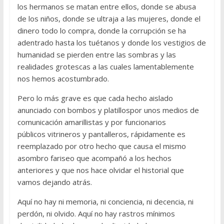
los hermanos se matan entre ellos, donde se abusa
de los niños, donde se ultraja a las mujeres, donde el
dinero todo lo compra, donde la corrupción se ha
adentrado hasta los tuétanos y donde los vestigios de
humanidad se pierden entre las sombras y las
realidades grotescas a las cuales lamentablemente
nos hemos acostumbrado.
Pero lo más grave es que cada hecho aislado
anunciado con bombos y platillospor unos medios de
comunicación amarillistas y por funcionarios
públicos vitrineros y pantalleros, rápidamente es
reemplazado por otro hecho que causa el mismo
asombro fariseo que acompañó a los hechos
anteriores y que nos hace olvidar el historial que
vamos dejando atrás.
Aquí no hay ni memoria, ni conciencia, ni decencia, ni
perdón, ni olvido. Aquí no hay rastros mínimos