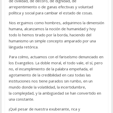
de civilidad, de decoro, de dignidad, de
arrepentimiento o de ganas efectivas y voluntad
política y social para cambiar el estado de cosas.
Nos erguimos como hombres, adquirimos la dimensión
humana, alcanzamos la noción de humanidad y hoy
todo lo hemos tirado por la borda, haciendo del
humanismo un simple concepto amparado por una
lánguida retórica.
Para colmo, actuamos con el fariseísmo denunciado en
los Evangelios. La doble moral, el todo vale, el sí, pero
no, el incumplimiento de la palabra empeñada, el
agotamiento de la credibilidad en casi todas las
instituciones nos tiene parados sin rumbo, en un
mundo donde la volatilidad, la incertidumbre,
la complejidad, y la ambigüedad se han convertido en
una constante.
¡Qué pesar de nuestra exuberante, rica y