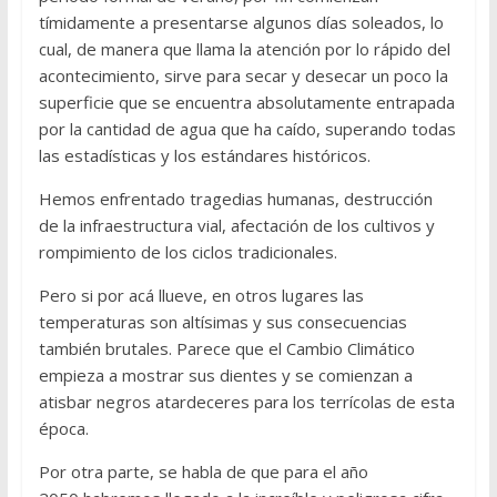
tímidamente a presentarse algunos días soleados, lo
cual, de manera que llama la atención por lo rápido del
acontecimiento, sirve para secar y desecar un poco la
superficie que se encuentra absolutamente entrapada
por la cantidad de agua que ha caído, superando todas
las estadísticas y los estándares históricos.
Hemos enfrentado tragedias humanas, destrucción
de la infraestructura vial, afectación de los cultivos y
rompimiento de los ciclos tradicionales.
Pero si por acá llueve, en otros lugares las
temperaturas son altísimas y sus consecuencias
también brutales. Parece que el Cambio Climático
empieza a mostrar sus dientes y se comienzan a
atisbar negros atardeceres para los terrícolas de esta
época.
Por otra parte, se habla de que para el año