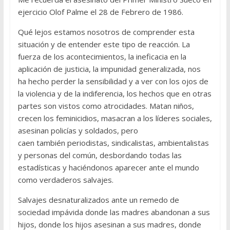
ejercicio Olof Palme el 28 de Febrero de 1986.
Qué lejos estamos nosotros de comprender esta
situación y de entender este tipo de reacción. La
fuerza de los acontecimientos, la ineficacia en la
aplicación de justicia, la impunidad generalizada, nos
ha hecho perder la sensibilidad y a ver con los ojos de
la violencia y de la indiferencia, los hechos que en otras
partes son vistos como atrocidades. Matan niños,
crecen los feminicidios, masacran a los líderes sociales,
asesinan policías y soldados, pero
caen también periodistas, sindicalistas, ambientalistas
y personas del común, desbordando todas las
estadísticas y haciéndonos aparecer ante el mundo
como verdaderos salvajes.
Salvajes desnaturalizados ante un remedo de
sociedad impávida donde las madres abandonan a sus
hijos, donde los hijos asesinan a sus madres, donde