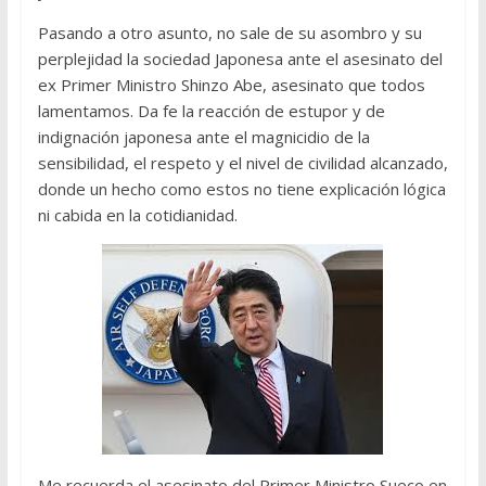
Pasando a otro asunto, no sale de su asombro y su
perplejidad la sociedad Japonesa ante el asesinato del
ex Primer Ministro Shinzo Abe, asesinato que todos
lamentamos. Da fe la reacción de estupor y de
indignación japonesa ante el magnicidio de la
sensibilidad, el respeto y el nivel de civilidad alcanzado,
donde un hecho como estos no tiene explicación lógica
ni cabida en la cotidianidad.
Me recuerda el asesinato del Primer Ministro Sueco en