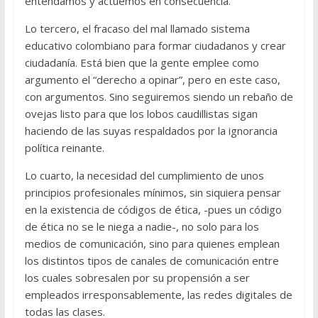
entendamos y actuemos en consecuencia.
Lo tercero, el fracaso del mal llamado sistema
educativo colombiano para formar ciudadanos y crear
ciudadanía. Está bien que la gente emplee como
argumento el “derecho a opinar”, pero en este caso,
con argumentos. Sino seguiremos siendo un rebaño de
ovejas listo para que los lobos caudillistas sigan
haciendo de las suyas respaldados por la ignorancia
política reinante.
Lo cuarto, la necesidad del cumplimiento de unos
principios profesionales mínimos, sin siquiera pensar
en la existencia de códigos de ética, -pues un código
de ética no se le niega a nadie-, no solo para los
medios de comunicación, sino para quienes emplean
los distintos tipos de canales de comunicación entre
los cuales sobresalen por su propensión a ser
empleados irresponsablemente, las redes digitales de
todas las clases.