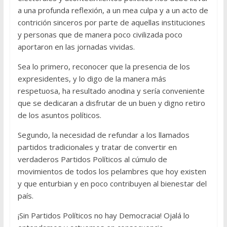
a una profunda reflexión, a un mea culpa y a un acto de
contrición sinceros por parte de aquellas instituciones
y personas que de manera poco civilizada poco
aportaron en las jornadas vividas.
Sea lo primero, reconocer que la presencia de los
expresidentes, y lo digo de la manera más
respetuosa, ha resultado anodina y sería conveniente
que se dedicaran a disfrutar de un buen y digno retiro
de los asuntos políticos.
Segundo, la necesidad de refundar a los llamados
partidos tradicionales y tratar de convertir en
verdaderos Partidos Políticos al cúmulo de
movimientos de todos los pelambres que hoy existen
y que enturbian y en poco contribuyen al bienestar del
país.
¡Sin Partidos Políticos no hay Democracia! Ojalá lo