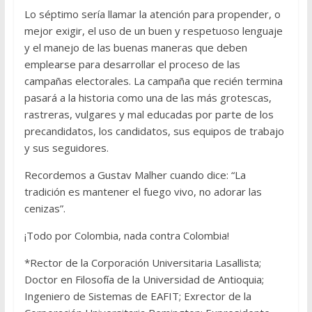
Lo séptimo sería llamar la atención para propender, o
mejor exigir, el uso de un buen y respetuoso lenguaje
y el manejo de las buenas maneras que deben
emplearse para desarrollar el proceso de las
campañas electorales. La campaña que recién termina
pasará a la historia como una de las más grotescas,
rastreras, vulgares y mal educadas por parte de los
precandidatos, los candidatos, sus equipos de trabajo
y sus seguidores.
Recordemos a Gustav Malher cuando dice: “La
tradición es mantener el fuego vivo, no adorar las
cenizas”.
¡Todo por Colombia, nada contra Colombia!
*Rector de la Corporación Universitaria Lasallista;
Doctor en Filosofía de la Universidad de Antioquia;
Ingeniero de Sistemas de EAFIT; Exrector de la