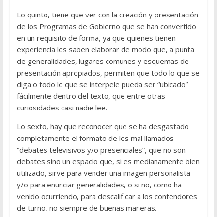
Lo quinto, tiene que ver con la creación y presentación
de los Programas de Gobierno que se han convertido
en un requisito de forma, ya que quienes tienen
experiencia los saben elaborar de modo que, a punta
de generalidades, lugares comunes y esquemas de
presentación apropiados, permiten que todo lo que se
diga o todo lo que se interpele pueda ser “ubicado”
fácilmente dentro del texto, que entre otras
curiosidades casi nadie lee.
Lo sexto, hay que reconocer que se ha desgastado
completamente el formato de los mal llamados
“debates televisivos y/o presenciales”, que no son
debates sino un espacio que, si es medianamente bien
utilizado, sirve para vender una imagen personalista
y/o para enunciar generalidades, o si no, como ha
venido ocurriendo, para descalificar a los contendores
de turno, no siempre de buenas maneras.