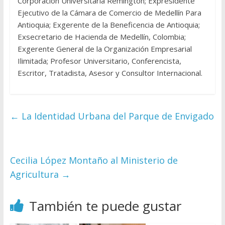
Corporación Universitaria Remington; Expresidente
Ejecutivo de la Cámara de Comercio de Medellín Para
Antioquia; Exgerente de la Beneficencia de Antioquia;
Exsecretario de Hacienda de Medellín, Colombia;
Exgerente General de la Organización Empresarial
Ilimitada; Profesor Universitario, Conferencista,
Escritor, Tratadista, Asesor y Consultor Internacional.
←
La Identidad Urbana del Parque de Envigado
Cecilia López Montaño al Ministerio de
Agricultura
→
También te puede gustar