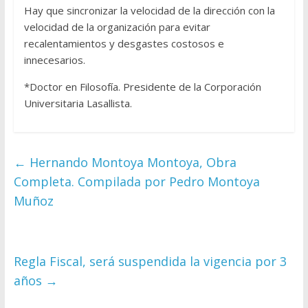
Hay que sincronizar la velocidad de la dirección con la
velocidad de la organización para evitar
recalentamientos y desgastes costosos e
innecesarios.
*Doctor en Filosofía. Presidente de la Corporación
Universitaria Lasallista.
←
Hernando Montoya Montoya, Obra
Completa. Compilada por Pedro Montoya
Muñoz
Regla Fiscal, será suspendida la vigencia por 3
años
→