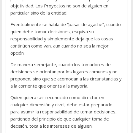
objetividad. Los Proyectos no son de alguien en
particular sino de la entidad.
Eventualmente se habla de “pasar de agache”, cuando
quien debe tomar decisiones
,
esquiva su
responsabilidad y simplemente deja que las cosas
continúen como van, aun cuando no sea la mejor
opción.
De manera semejante, cuando los tomadores de
decisiones se orientan por los lugares comunes y no
proponen, sino que se acomodan a las circunstancias y
a la corriente que orienta a la mayoría.
Quien quiera ser reconocido como director en
cualquier dimensión y nivel, debe estar preparado
para asumir la responsabilidad de tomar decisiones,
partiendo del principio de que cualquier toma de
decisión, toca a los intereses de alguien.