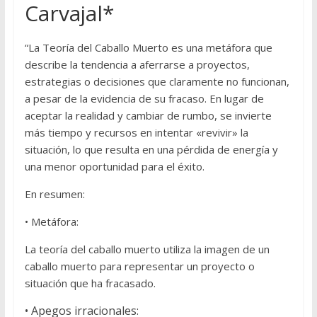
Carvajal*
“
La Teoría del Caballo Muerto
es una metáfora que
describe la tendencia a aferrarse a proyectos,
estrategias o decisiones que claramente no funcionan,
a pesar de la evidencia de su fracaso. En lugar de
aceptar la realidad y cambiar de rumbo, se invierte
más tiempo y recursos en intentar «revivir» la
situación, lo que resulta en una pérdida de energía y
una menor oportunidad para el éxito.
En resumen:
•
Metáfora:
La teoría del caballo muerto utiliza la imagen de un
caballo muerto para representar un proyecto o
situación que ha fracasado.
•
Apegos irracionales: