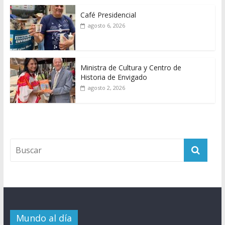
Café Presidencial
agosto 6, 2026
Ministra de Cultura y Centro de
Historia de Envigado
agosto 2, 2026
Mundo al día