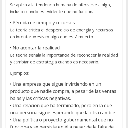
Se aplica a la tendencia humana de aferrarse a algo,
incluso cuando es evidente que no funciona.
•
Pérdida
de tiempo y recursos:
La teoría critica el desperdicio de energía y recursos
en intentar «revivir» algo que está muerto.
•
No aceptar la realidad:
La teoría señala la importancia de reconocer la realidad
y cambiar de estrategia cuando es necesario.
Ejemplos:
•
Una empresa que sigue invirtiendo en un
producto que nadie compra, a pesar de las ventas
bajas y las críticas negativas.
•
Una relación que ha terminado, pero en la que
una persona sigue esperando que la otra cambie.
•
Una política o proyecto gubernamental que no
funciona y se persiste en él a pesar de la falta de