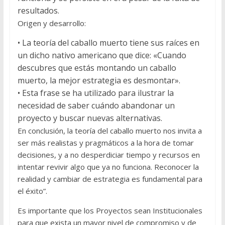
resultados.
Origen y desarrollo:
•
La teoría del caballo muerto tiene sus raíces en
un dicho nativo americano que dice: «Cuando
descubres que estás montando un caballo
muerto, la mejor estrategia es desmontar».
•
Esta frase se ha utilizado para ilustrar la
necesidad de saber cuándo abandonar un
proyecto y buscar nuevas alternativas.
En conclusión, la teoría del caballo muerto nos invita a
ser más realistas y pragmáticos a la hora de tomar
decisiones, y a no desperdiciar tiempo y recursos en
intentar revivir algo que ya no funciona. Reconocer la
realidad y cambiar de estrategia es fundamental para
el éxito
”
.
Es importante que los Proyectos sean Institucionales
para que exista un mayor nivel de compromiso y de