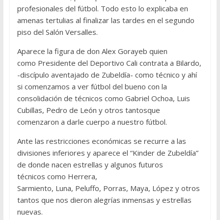
profesionales del fútbol. Todo esto lo explicaba en
amenas tertulias al finalizar las tardes en el segundo
piso del Salón Versalles.
Aparece la figura de don Alex Gorayeb quien
como Presidente del Deportivo Cali contrata a Bilardo,
-discípulo aventajado de Zubeldía- como técnico y ahí
si comenzamos a ver fútbol del bueno con la
consolidación de técnicos como Gabriel Ochoa, Luis
Cubillas, Pedro de León y otros tantosque
comenzaron a darle cuerpo a nuestro fútbol.
Ante las restricciones económicas se recurre a las
divisiones inferiores y aparece el “Kinder de Zubeldía”
de donde nacen estrellas y algunos futuros
técnicos como Herrera,
Sarmiento, Luna, Peluffo, Porras, Maya, López y otros
tantos que nos dieron alegrías inmensas y estrellas
nuevas.