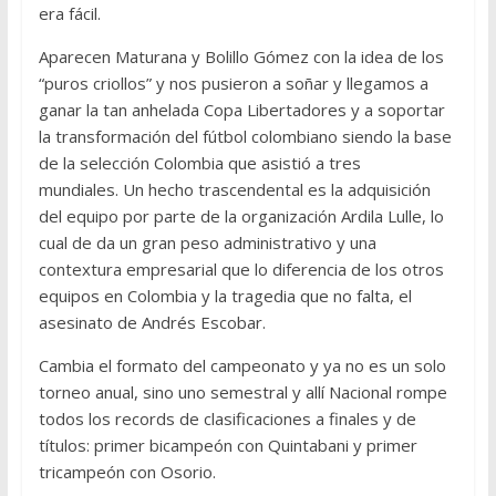
era fácil.
Aparecen Maturana y Bolillo Gómez con la idea de los
“puros criollos” y nos pusieron a soñar y llegamos a
ganar la tan anhelada Copa Libertadores y a soportar
la transformación del fútbol colombiano siendo la base
de la selección Colombia que asistió a tres
mundiales. Un hecho trascendental es la adquisición
del equipo por parte de la organización Ardila Lulle, lo
cual de da un gran peso administrativo y una
contextura empresarial que lo diferencia de los otros
equipos en Colombia y la tragedia que no falta, el
asesinato de Andrés Escobar.
Cambia el formato del campeonato y ya no es un solo
torneo anual, sino uno semestral y allí Nacional rompe
todos los records de clasificaciones a finales y de
títulos: primer bicampeón con Quintabani y primer
tricampeón con Osorio.