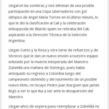
Llegaron las sombras y nos eliminan de una posible
participación en una Copa Libertadores con gol
olímpico de Angel María Torres en el último minuto, lo
que le dio la clasificación al Cali y la celebración
enloquecida de Bilardo quien se retiraba del Cali,
aspirando a la Dirección Técnica de la Selección
Argentina.
Llegan Cueto y la Rosa y otra serie de refuerzos y de
técnicos que le dan un nuevo envión a nuestro equipo
enlutado por la muerte inesperada del Maestro
Zubeldía una mañana de Domingo, pues había
anticipado su regreso a Colombia luego del
campeonato obtenido y del nacimiento de un posible
nuevo ídolo, mi tocayo Pedro Juan Ibargüen que jamás
llegó a ser lo que iba a ser ante la desaparición del
Maestro.
Llegan años de espera pues reemplazar a Zubeldía no