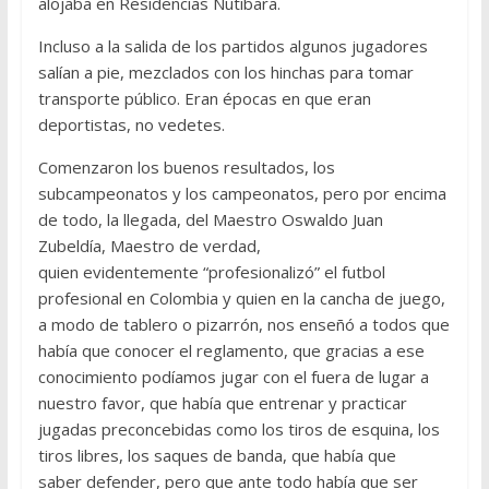
alojaba en Residencias Nutibara.
Incluso a la salida de los partidos algunos jugadores
salían a pie, mezclados con los hinchas para tomar
transporte público. Eran épocas en que eran
deportistas, no vedetes.
Comenzaron los buenos resultados, los
subcampeonatos y los campeonatos, pero por encima
de todo, la llegada, del Maestro Oswaldo Juan
Zubeldía, Maestro de verdad,
quien evidentemente “profesionalizó” el futbol
profesional en Colombia y quien en la cancha de juego,
a modo de tablero o pizarrón, nos enseñó a todos que
había que conocer el reglamento, que gracias a ese
conocimiento podíamos jugar con el fuera de lugar a
nuestro favor, que había que entrenar y practicar
jugadas preconcebidas como los tiros de esquina, los
tiros libres, los saques de banda, que había que
saber defender, pero que ante todo había que ser