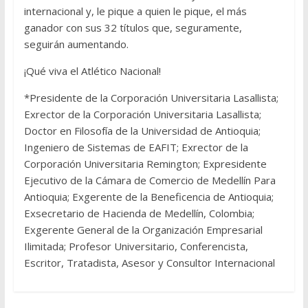
internacional y, le pique a quien le pique, el más
ganador con sus 32 títulos que, seguramente,
seguirán aumentando.
¡Qué viva el Atlético Nacional!
*Presidente de la Corporación Universitaria Lasallista;
Exrector de la Corporación Universitaria Lasallista;
Doctor en Filosofía de la Universidad de Antioquia;
Ingeniero de Sistemas de EAFIT; Exrector de la
Corporación Universitaria Remington; Expresidente
Ejecutivo de la Cámara de Comercio de Medellín Para
Antioquia; Exgerente de la Beneficencia de Antioquia;
Exsecretario de Hacienda de Medellín, Colombia;
Exgerente General de la Organización Empresarial
Ilimitada; Profesor Universitario, Conferencista,
Escritor, Tratadista, Asesor y Consultor Internacional