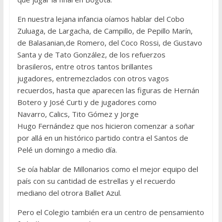
En nuestra lejana infancia oíamos hablar del Cobo
Zuluaga, de Largacha, de Campillo, de Pepillo Marín,
de Balasanian,de Romero, del Coco Rossi, de Gustavo
Santa y de Tato González, de los refuerzos
brasileros, entre otros tantos brillantes
jugadores, entremezclados con otros vagos
recuerdos, hasta que aparecen las figuras de Hernán
Botero y José Curti y de jugadores como
Navarro, Calics, Tito Gómez y Jorge
Hugo Fernández que nos hicieron comenzar a soñar
por allá en un histórico partido contra el Santos de
Pelé un domingo a medio día.
Se oía hablar de Millonarios como el mejor equipo del
país con su cantidad de estrellas y el recuerdo
mediano del otrora Ballet Azul.
Pero el Colegio también era un centro de pensamiento