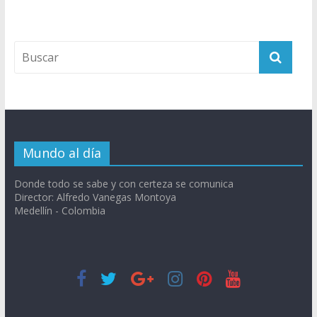
Mundo al día
Donde todo se sabe y con certeza se comunica
Director: Alfredo Vanegas Montoya
Medellín - Colombia