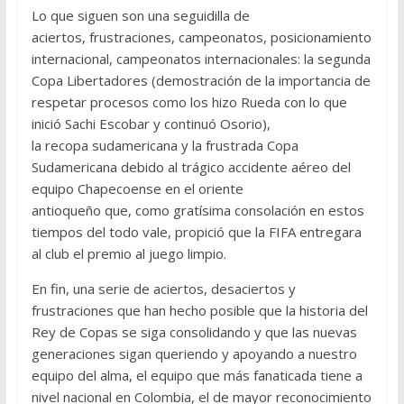
Lo que siguen son una seguidilla de
aciertos, frustraciones, campeonatos, posicionamiento
internacional, campeonatos internacionales: la segunda
Copa Libertadores (demostración de la importancia de
respetar procesos como los hizo Rueda con lo que
inició Sachi Escobar y continuó Osorio),
la recopa sudamericana y la frustrada Copa
Sudamericana debido al trágico accidente aéreo del
equipo Chapecoense en el oriente
antioqueño que, como gratísima consolación en estos
tiempos del todo vale, propició que la FIFA entregara
al club el premio al juego limpio.
En fin, una serie de aciertos, desaciertos y
frustraciones que han hecho posible que la historia del
Rey de Copas se siga consolidando y que las nuevas
generaciones sigan queriendo y apoyando a nuestro
equipo del alma, el equipo que más fanaticada tiene a
nivel nacional en Colombia, el de mayor reconocimiento