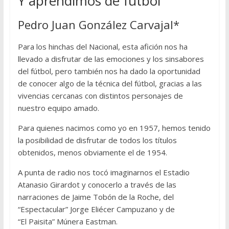
Y aprendimos de fútbol
Pedro Juan González Carvajal*
Para los hinchas del Nacional, esta afición nos ha
llevado a disfrutar de las emociones y los sinsabores
del fútbol, pero también nos ha dado la oportunidad
de conocer algo de la técnica del fútbol, gracias a las
vivencias cercanas con distintos personajes de
nuestro equipo amado.
Para quienes nacimos como yo en 1957, hemos tenido
la posibilidad de disfrutar de todos los títulos
obtenidos, menos obviamente el de 1954.
A punta de radio nos tocó imaginarnos el Estadio
Atanasio Girardot y conocerlo a través de las
narraciones de Jaime Tobón de la Roche, del
“Espectacular” Jorge Eliécer Campuzano y de
“El Paisita” Múnera Eastman.