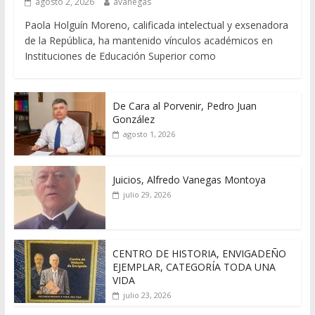
agosto 2, 2026
avanegas
Paola Holguín Moreno, calificada intelectual y exsenadora
de la República, ha mantenido vínculos académicos en
Instituciones de Educación Superior como
De Cara al Porvenir, Pedro Juan
González
agosto 1, 2026
Juicios, Alfredo Vanegas Montoya
julio 29, 2026
CENTRO DE HISTORIA, ENVIGADEÑO
EJEMPLAR, CATEGORÍA TODA UNA
VIDA
julio 23, 2026