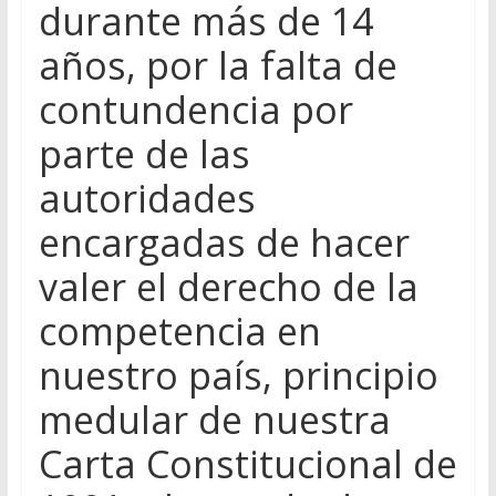
durante más de 14
años, por la falta de
contundencia por
parte de las
autoridades
encargadas de hacer
valer el derecho de la
competencia en
nuestro país, principio
medular de nuestra
Carta Constitucional de