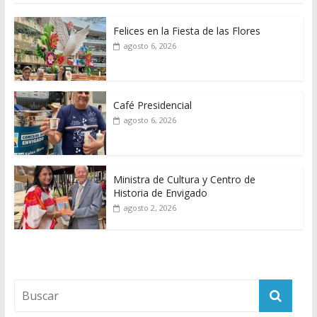
Felices en la Fiesta de las Flores
agosto 6, 2026
Café Presidencial
agosto 6, 2026
Ministra de Cultura y Centro de
Historia de Envigado
agosto 2, 2026