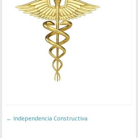
←
Independencia Constructiva