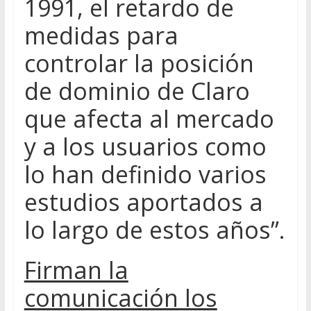
1991, el retardo de
medidas para
controlar la posición
de dominio de Claro
que afecta al mercado
y a los usuarios como
lo han definido varios
estudios aportados a
lo largo de estos años”.
Firman la
comunicación los