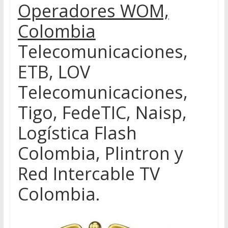
Operadores WOM,
Colombia
Telecomunicaciones,
ETB, LOV
Telecomunicaciones,
Tigo, FedeTIC, Naisp,
Logística Flash
Colombia, Plintron y
Red Intercable TV
Colombia.