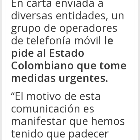
En carta enviada a
diversas entidades, un
grupo de operadores
de telefonía móvil
le
pide al Estado
Colombiano que tome
medidas urgentes.
“El motivo de esta
comunicación es
manifestar que hemos
tenido que padecer