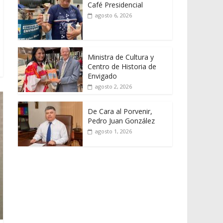
Café Presidencial
agosto 6, 2026
Ministra de Cultura y
Centro de Historia de
Envigado
agosto 2, 2026
De Cara al Porvenir,
Pedro Juan González
agosto 1, 2026