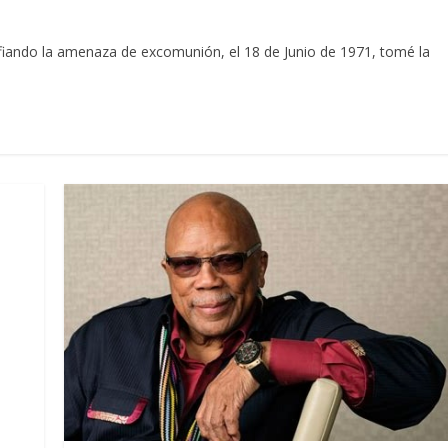
iando la amenaza de excomunión, el 18 de Junio de 1971, tomé la