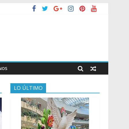
NOS
LO ÚLTIMO