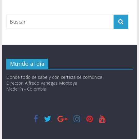
Mundo al día
Donde todo se sabe y con certeza se comunica
Director: Alfredo Vanegas Montoya
Medellín - Colombia