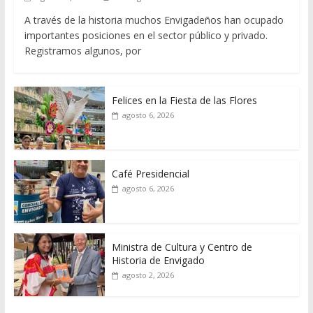
A través de la historia muchos Envigadeños han ocupado
importantes posiciones en el sector público y privado.
Registramos algunos, por
Felices en la Fiesta de las Flores
agosto 6, 2026
Café Presidencial
agosto 6, 2026
Ministra de Cultura y Centro de
Historia de Envigado
agosto 2, 2026