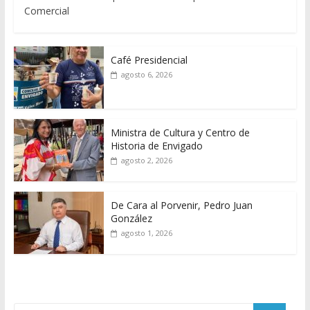
Comercial
Café Presidencial
agosto 6, 2026
Ministra de Cultura y Centro de
Historia de Envigado
agosto 2, 2026
De Cara al Porvenir, Pedro Juan
González
agosto 1, 2026