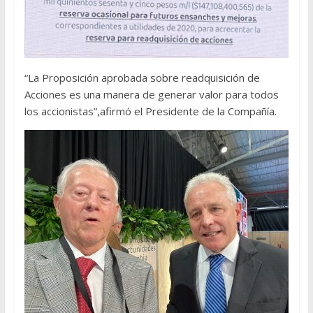
“La Proposición aprobada sobre readquisición de
Acciones es una manera de generar valor para todos
los accionistas”,afirmó el Presidente de la Compañía.