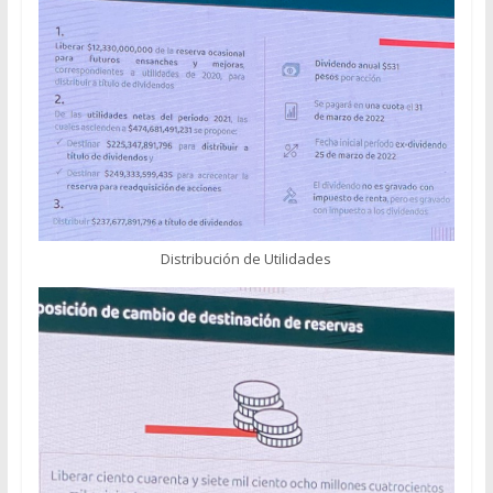
Distribución de Utilidades