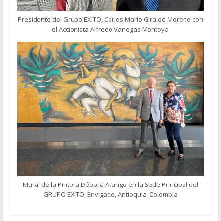
Presidente del Grupo EXITO, Carlos Mario Giraldo Moreno con
el Accionista Alfredo Vanegas Montoya
Mural de la Pintora Débora Arango en la Sede Principal del
GRUPO EXITO, Envigado, Antioquia, Colombia