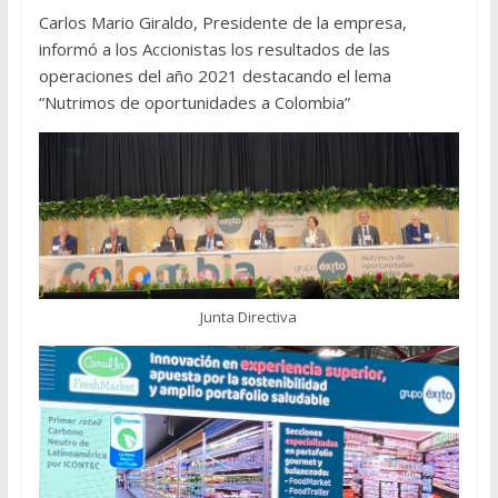
Carlos Mario Giraldo, Presidente de la empresa,
informó a los Accionistas los resultados de las
operaciones del año 2021 destacando el lema
“Nutrimos de oportunidades a Colombia”
Junta Directiva